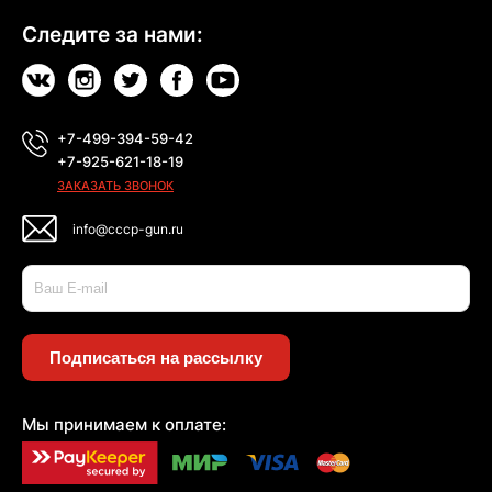
Следите за нами:
+7-499-394-59-42
+7-925-621-18-19
ЗАКАЗАТЬ ЗВОНОК
info@cccp-gun.ru
Подписаться на рассылку
Мы принимаем к оплате: