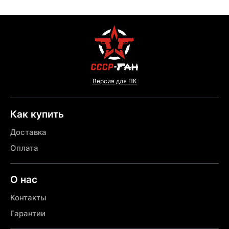
Версия для ПК
Как купить
Доставка
Оплата
О нас
Контакты
Гарантии