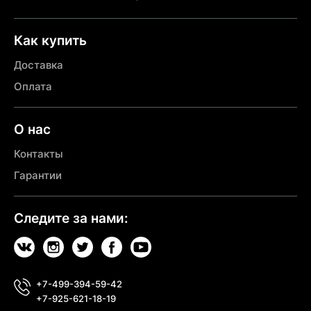
Как купить
Доставка
Оплата
О нас
Контакты
Гарантии
Следите за нами:
+7-499-394-59-42
+7-925-621-18-19