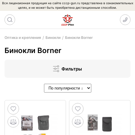
Вся лицензионная продукция на сайте cccp-gun.ru представлена в ознакомительных
целях, и не может быть приобретена дистанционным способом.
Оптика и крепления
Бинокли
Бинокли Borner
Бинокли Borner
Фильтры