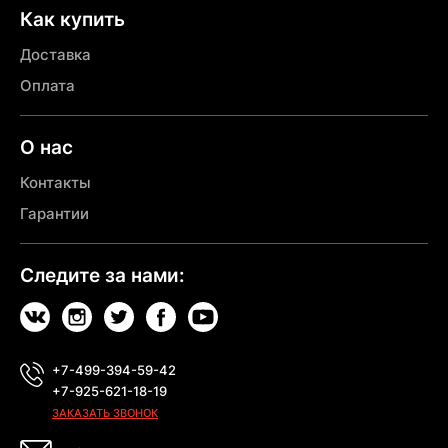
Как купить
Доставка
Оплата
О нас
Контакты
Гарантии
Следите за нами:
+7-499-394-59-42
+7-925-621-18-19
ЗАКАЗАТЬ ЗВОНОК