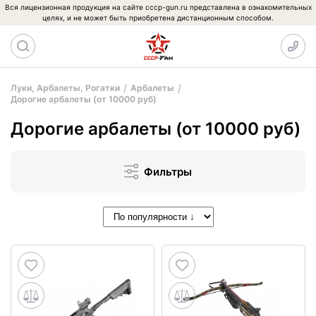
Вся лицензионная продукция на сайте cccp-gun.ru представлена в ознакомительных
целях, и не может быть приобретена дистанционным способом.
Луки, Арбалеты, Рогатки
Арбалеты
Дорогие арбалеты (от 10000 руб)
Дорогие арбалеты (от 10000 руб)
Фильтры