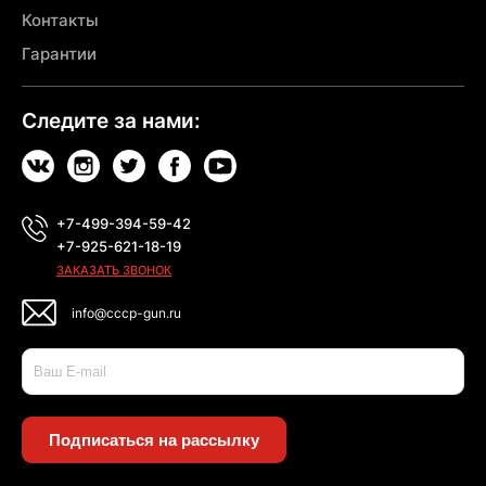
Контакты
Гарантии
Следите за нами:
+7-499-394-59-42
+7-925-621-18-19
ЗАКАЗАТЬ ЗВОНОК
info@cccp-gun.ru
Подписаться на рассылку