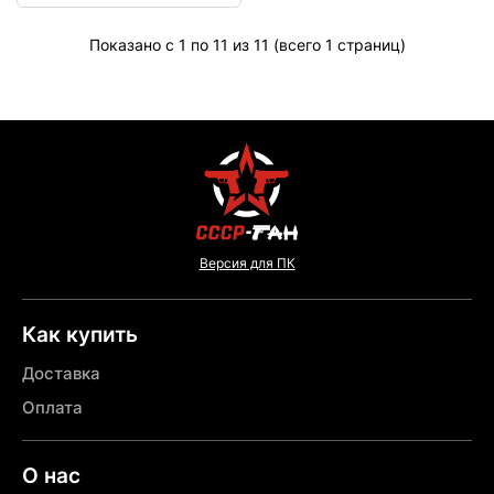
Показано с 1 по 11 из 11 (всего 1 страниц)
Версия для ПК
Как купить
Доставка
Оплата
О нас