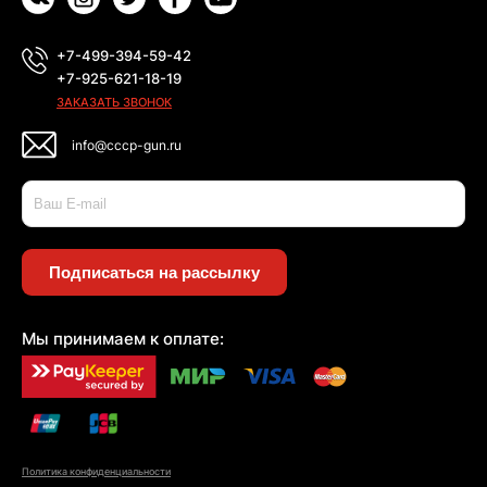
+7-499-394-59-42
+7-925-621-18-19
ЗАКАЗАТЬ ЗВОНОК
info@cccp-gun.ru
Подписаться на рассылку
Мы принимаем к оплате:
Политика конфиденциальности