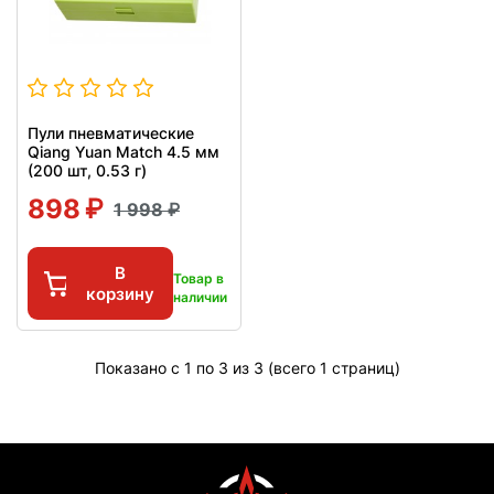
Пули пневматические
Qiang Yuan Match 4.5 мм
(200 шт, 0.53 г)
898
1 998
В
Товар в
корзину
наличии
Показано с 1 по 3 из 3 (всего 1 страниц)