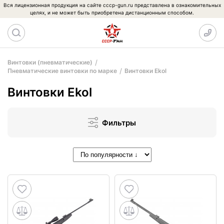
Вся лицензионная продукция на сайте cccp-gun.ru представлена в ознакомительных
целях, и не может быть приобретена дистанционным способом.
Винтовки (пневматические)
Пневматические винтовки по марке
Винтовки Ekol
Винтовки Ekol
Фильтры