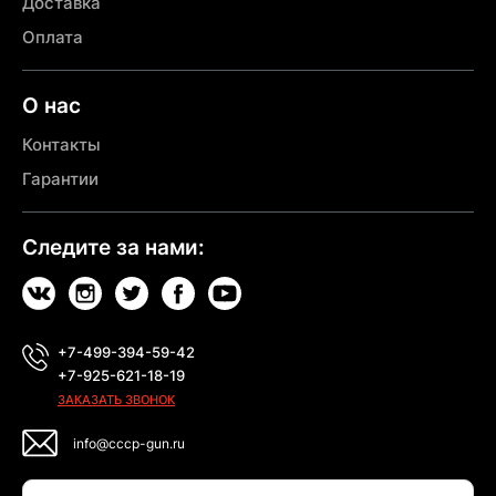
Доставка
Оплата
О нас
Контакты
Гарантии
Следите за нами:
+7-499-394-59-42
+7-925-621-18-19
ЗАКАЗАТЬ ЗВОНОК
info@cccp-gun.ru