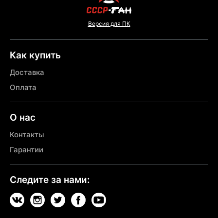
Версия для ПК
Как купить
Доставка
Оплата
О нас
Контакты
Гарантии
Следите за нами: