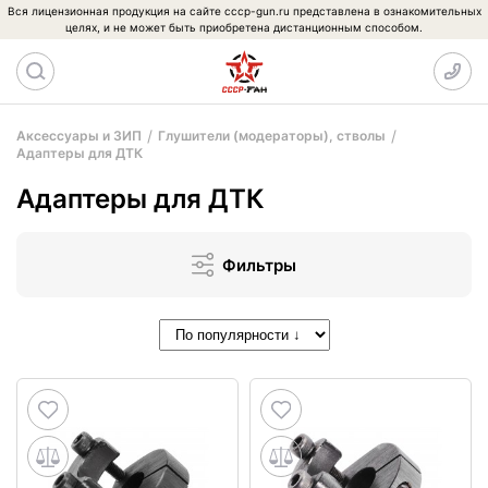
Вся лицензионная продукция на сайте cccp-gun.ru представлена в ознакомительных
целях, и не может быть приобретена дистанционным способом.
Аксессуары и ЗИП
Глушители (модераторы), стволы
Адаптеры для ДТК
Адаптеры для ДТК
Фильтры