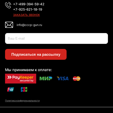
+7-499-394-59-42
+7-925-621-18-19
ЗАКАЗАТЬ ЗВОНОК
info@cccp-gun.ru
Подписаться на рассылку
Мы принимаем к оплате:
Политика конфиденциальности