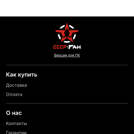
Версия для ПК
Как купить
Доставка
Оплата
О нас
Контакты
Гарантии