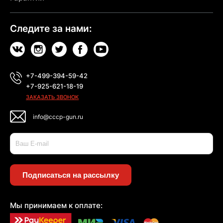
Следите за нами:
+7-499-394-59-42
+7-925-621-18-19
ЗАКАЗАТЬ ЗВОНОК
info@cccp-gun.ru
Подписаться на рассылку
Мы принимаем к оплате: