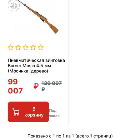
Пневматическая винтовка
Borner Mosin 4.5 мм
(Мосинка, дерево)
99
120 007
007
В
Под
корзину
заказ
Показано с 1 по 1 из 1 (всего 1 страниц)