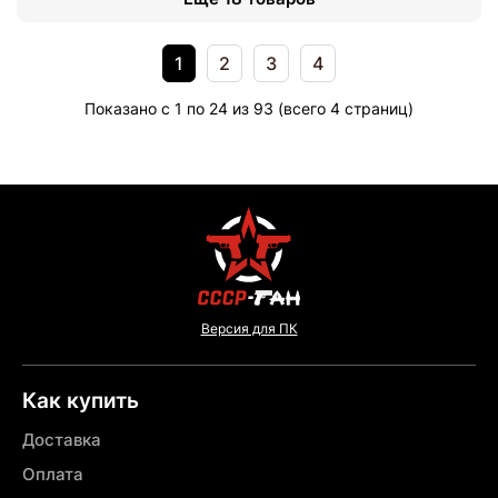
1
2
3
4
Показано с 1 по 24 из 93 (всего 4 страниц)
Версия для ПК
Как купить
Доставка
Оплата