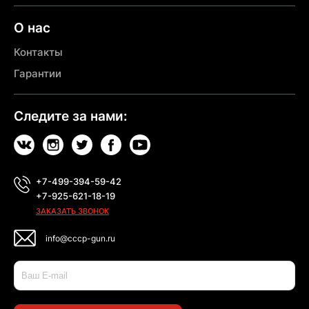
О нас
Контакты
Гарантии
Следите за нами:
+7-499-394-59-42
+7-925-621-18-19
ЗАКАЗАТЬ ЗВОНОК
info@cccp-gun.ru