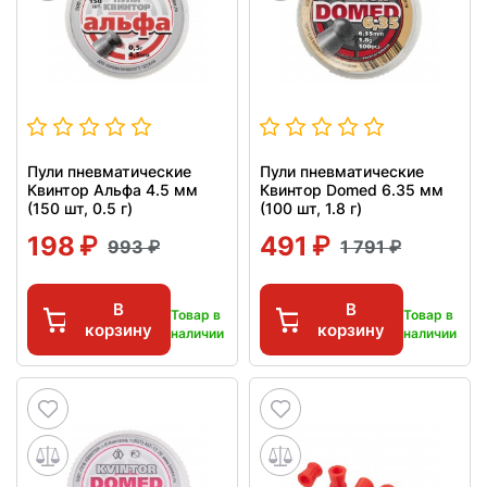
Пули пневматические
Пули пневматические
Квинтор Альфа 4.5 мм
Квинтор Domed 6.35 мм
(150 шт, 0.5 г)
(100 шт, 1.8 г)
198
491
993
1 791
В
В
Товар в
Товар в
корзину
корзину
наличии
наличии