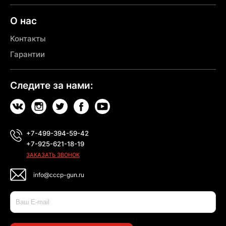
О нас
Контакты
Гарантии
Следите за нами:
+7-499-394-59-42
+7-925-621-18-19
ЗАКАЗАТЬ ЗВОНОК
info@cccp-gun.ru