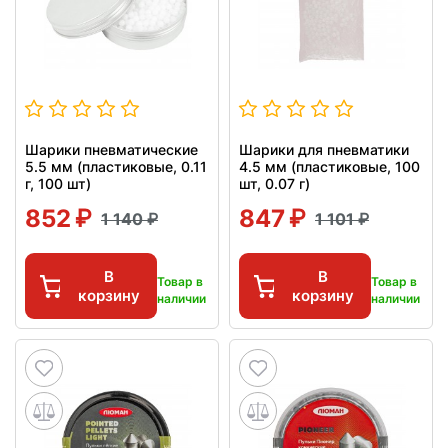
Шарики пневматические
Шарики для пневматики
5.5 мм (пластиковые, 0.11
4.5 мм (пластиковые, 100
г, 100 шт)
шт, 0.07 г)
852
847
1 140
1 101
В
В
Товар в
Товар в
корзину
корзину
наличии
наличии