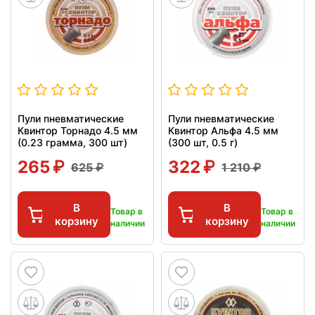
Пули пневматические
Пули пневматические
Квинтор Торнадо 4.5 мм
Квинтор Альфа 4.5 мм
(0.23 грамма, 300 шт)
(300 шт, 0.5 г)
265
322
625
1 210
В
В
Товар в
Товар в
корзину
корзину
наличии
наличии