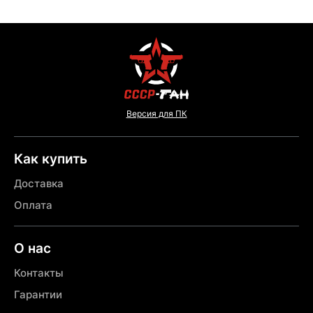
Версия для ПК
Как купить
Доставка
Оплата
О нас
Контакты
Гарантии