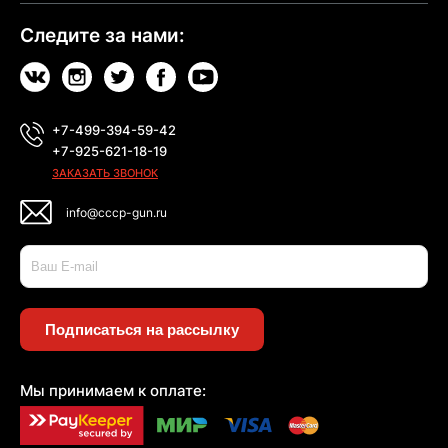
Следите за нами:
+7-499-394-59-42
+7-925-621-18-19
ЗАКАЗАТЬ ЗВОНОК
info@cccp-gun.ru
Подписаться на рассылку
Мы принимаем к оплате: