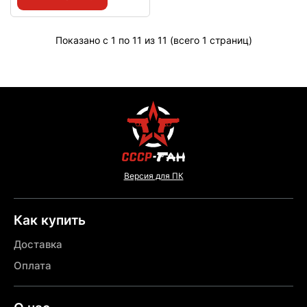
Показано с 1 по 11 из 11 (всего 1 страниц)
Версия для ПК
Как купить
Доставка
Оплата