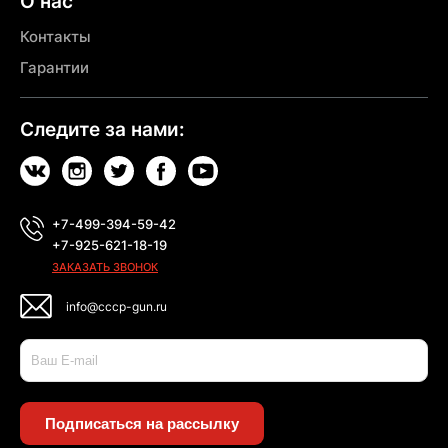
О нас
Контакты
Гарантии
Следите за нами:
+7-499-394-59-42
+7-925-621-18-19
ЗАКАЗАТЬ ЗВОНОК
info@cccp-gun.ru
Подписаться на рассылку