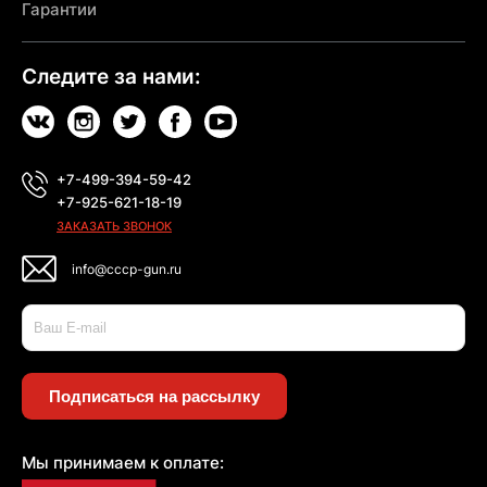
Гарантии
Следите за нами:
+7-499-394-59-42
+7-925-621-18-19
ЗАКАЗАТЬ ЗВОНОК
info@cccp-gun.ru
Подписаться на рассылку
Мы принимаем к оплате: