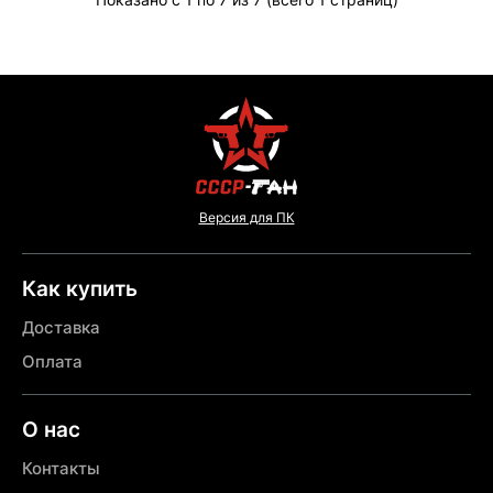
Версия для ПК
Как купить
Доставка
Оплата
О нас
Контакты