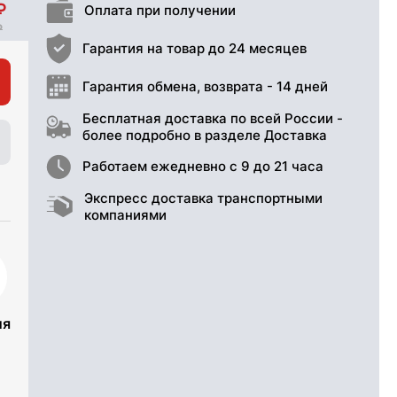
Оплата при получении
Гарантия на товар до 24 месяцев
Гарантия обмена, возврата - 14 дней
Бесплатная доставка по всей России -
более подробно в разделе Доставка
Работаем ежедневно с 9 до 21 часа
Экспресс доставка транспортными
компаниями
ия