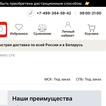
т быть приобретена дистанционным способом.
+7-499-394-59-42
09:00-21:00
Личный
Избранное
Сравнение
Корзина
кабинет
ыстрая доставка по всей России и в Беларусь
GAMO CFR
МСК:
Под заказ
СПБ:
Под заказ
Наши преимущества