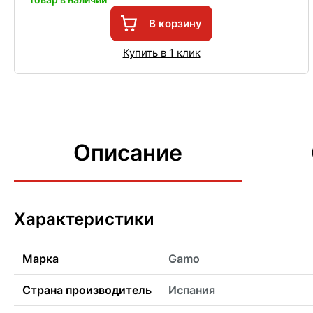
В корзину
Купить в 1 клик
Описание
Характеристики
Марка
Gamo
Страна производитель
Испания