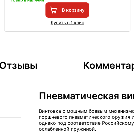
В корзину
Купить в 1 клик
Отзывы
Коммента
Пневматическая в
Винтовка с мощным боевым механизмо
поршневого пневматического оружия и
однако под соответствие Российскому
ослабленной пружиной.