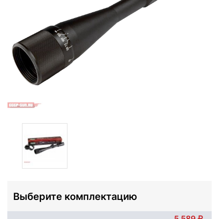
Выберите комплектацию
5 589