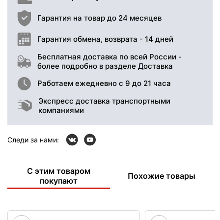
Гарантия на товар до 24 месяцев
Гарантия обмена, возврата - 14 дней
Бесплатная доставка по всей России -
более подробно в разделе Доставка
Работаем ежедневно с 9 до 21 часа
Экспресс доставка транспортными
компаниями
Следи за нами:
С этим товаром
Похожие товары
покупают