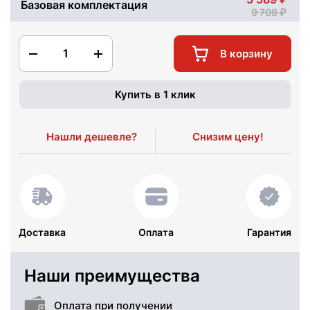
Базовая комплектация
9 708
1
В корзину
Купить в 1 клик
Нашли дешевле?
Снизим цену!
Доставка
Оплата
Гарантия
Наши преимущества
Оплата при получении