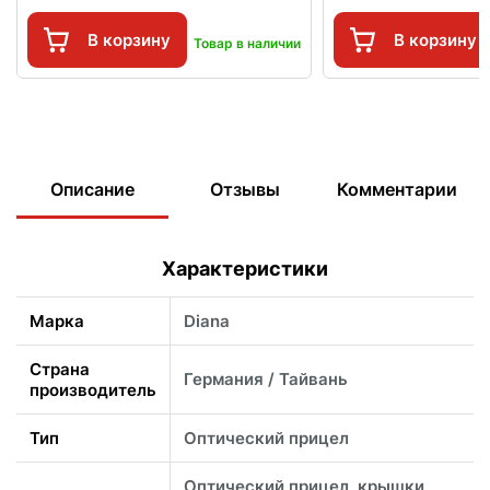
В корзину
В корзину
Товар в наличии
Описание
Отзывы
Комментарии
Характеристики
Марка
Diana
Страна
Германия / Тайвань
производитель
Тип
Оптический прицел
Оптический прицел, крышки