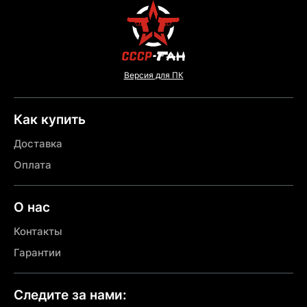
Версия для ПК
Как купить
Доставка
Оплата
О нас
Контакты
Гарантии
Следите за нами: