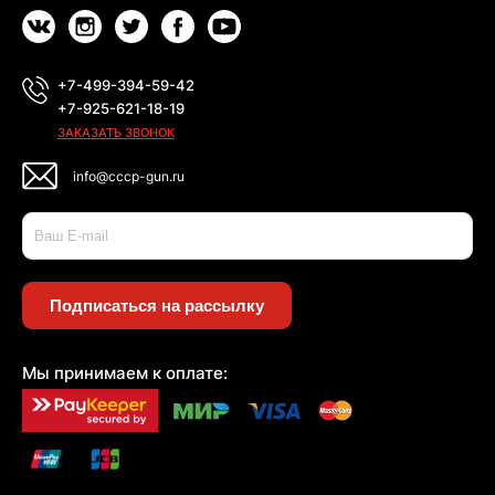
+7-499-394-59-42
+7-925-621-18-19
ЗАКАЗАТЬ ЗВОНОК
info@cccp-gun.ru
Подписаться на рассылку
Мы принимаем к оплате: