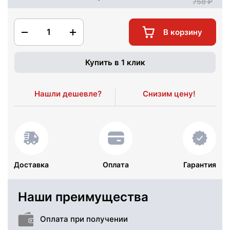
758
1
В корзину
Купить в 1 клик
Нашли дешевле?
Снизим цену!
Доставка
Оплата
Гарантия
Наши преимущества
Оплата при получении