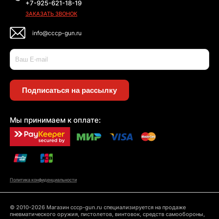
+7-925-621-18-19
ЗАКАЗАТЬ ЗВОНОК
info@cccp-gun.ru
Подписаться на рассылку
Мы принимаем к оплате:
Политика конфиденциальности
© 2010-2026 Магазин cccp-gun.ru специализируется на продаже
пневматического оружия, пистолетов, винтовок, средств самообороны,