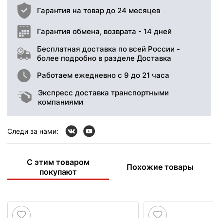
Гарантия на товар до 24 месяцев
Гарантия обмена, возврата - 14 дней
Бесплатная доставка по всей России -
более подробно в разделе Доставка
Работаем ежедневно с 9 до 21 часа
Экспресс доставка транспортными
компаниями
Следи за нами:
С этим товаром
Похожие товары
покупают