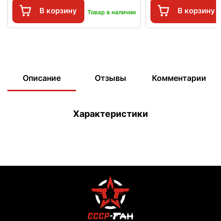
В корзину
В корзину
Товар в наличии
Описание
Отзывы
Комментарии
Характеристики