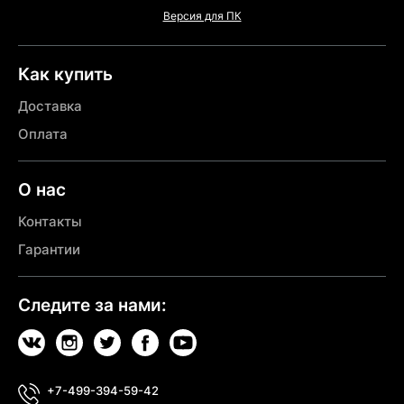
Версия для ПК
Как купить
Доставка
Оплата
О нас
Контакты
Гарантии
Следите за нами:
+7-499-394-59-42