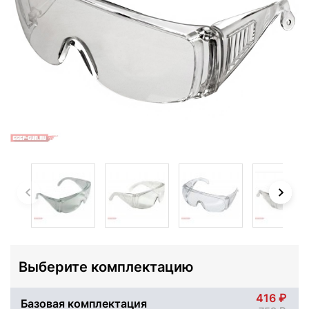
Выберите комплектацию
416
Базовая комплектация