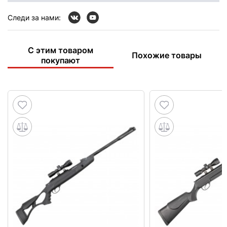
Следи за нами:
С этим товаром
Похожие товары
покупают