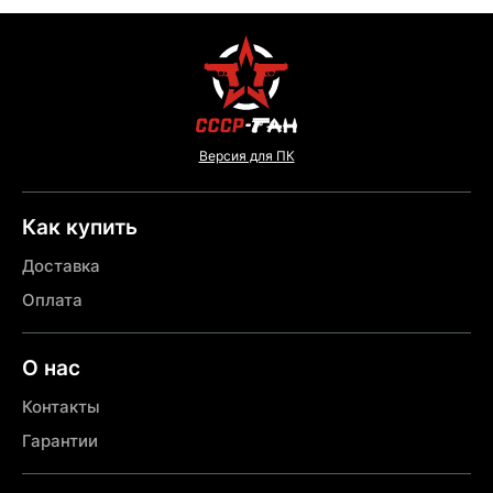
Версия для ПК
Как купить
Доставка
Оплата
О нас
Контакты
Гарантии