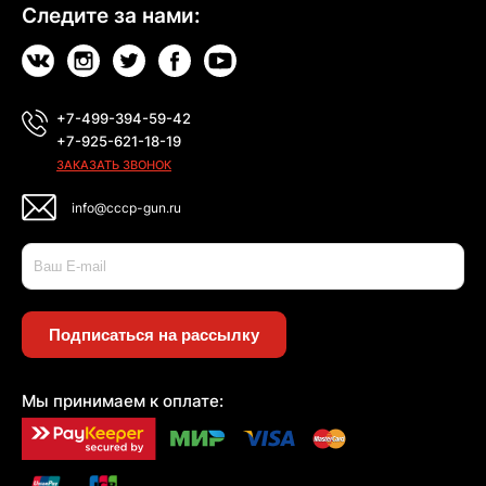
Следите за нами:
+7-499-394-59-42
+7-925-621-18-19
ЗАКАЗАТЬ ЗВОНОК
info@cccp-gun.ru
Подписаться на рассылку
Мы принимаем к оплате: