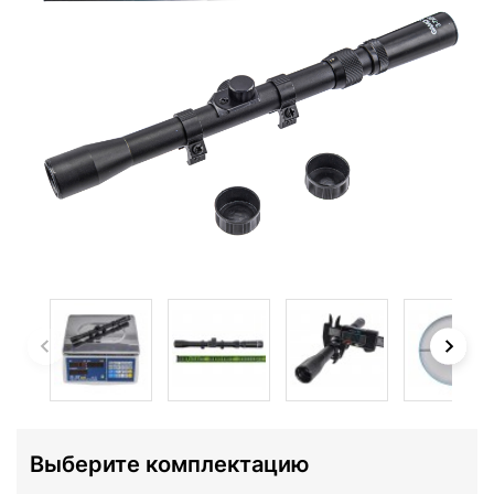
Выберите комплектацию