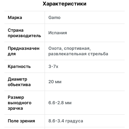
Характеристики
Марка
Gamo
Страна
Испания
производитель
Предназначен
Охота, спортивная,
для
развлекательная стрельба
Кратность
3-7x
Диаметр
20 мм
объектива
Размер
выходного
6.6-2.8 мм
зрачка
Поле зрения
8.6-3.4 градуса