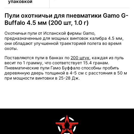
упаковкой
Пули охотничьи для пневматики Gamo G-
Buffalo 4.5 мм (200 шт, 1.0 г)
Охотничьи пули от Испанской фирмы Gamo,
предназначенные для мощных винтовок калибра 4.5 мм,
они обладают улучшенной траекторией полета во время
охоты.
Поставляются пули в банках по
200 штук
, каждая из пуль
весит по 1 грамму, что соответствует 15.4 гранам.
Пневматические пули Гамо Буффало способны пробить
деревянную дверь толщиной в 4-5 см с расстояния в 50 м
при мощности винтовки в 25-28 Дж.