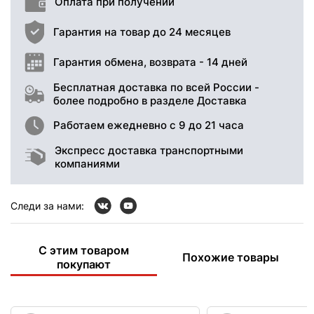
Оплата при получении
Гарантия на товар до 24 месяцев
Гарантия обмена, возврата - 14 дней
Бесплатная доставка по всей России -
более подробно в разделе Доставка
Работаем ежедневно с 9 до 21 часа
Экспресс доставка транспортными
компаниями
Следи за нами:
С этим товаром
Похожие товары
покупают