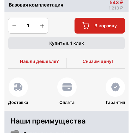
543
Базовая комплектация
1 218
1
В корзину
Купить в 1 клик
Нашли дешевле?
Снизим цену!
Доставка
Оплата
Гарантия
Наши преимущества