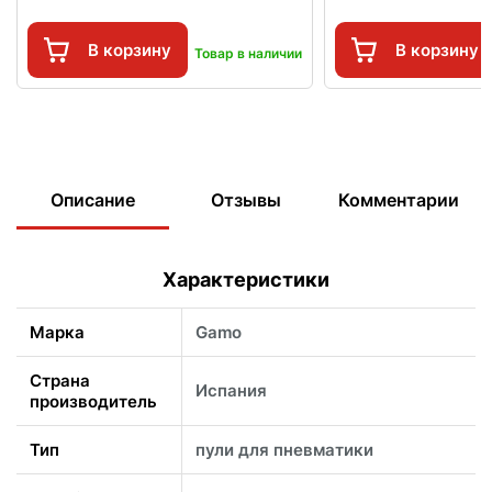
В корзину
В корзину
Товар в наличии
Описание
Отзывы
Комментарии
Характеристики
Марка
Gamo
Страна
Испания
производитель
Тип
пули для пневматики