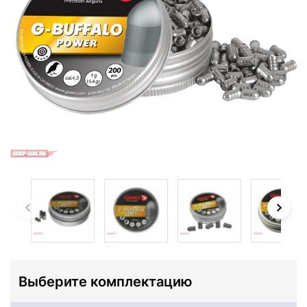
Выберите комплектацию