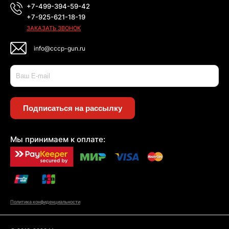
+7-499-394-59-42
+7-925-621-18-19
ЗАКАЗАТЬ ЗВОНОК
info@cccp-gun.ru
Подписаться на рассылку
Мы принимаем к оплате:
Политика конфиденциальности