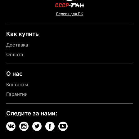
Версия для ПК
Как купить
Доставка
Оплата
О нас
Контакты
Гарантии
Следите за нами: