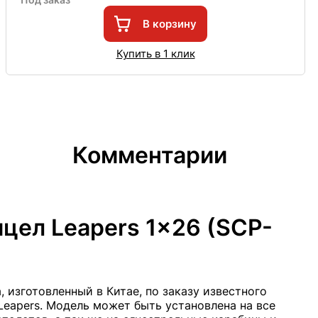
В корзину
Купить в 1 клик
Комментарии
цел Leapers 1x26 (SCP-
 изготовленный в Китае, по заказу известного
eapers. Модель может быть установлена на все