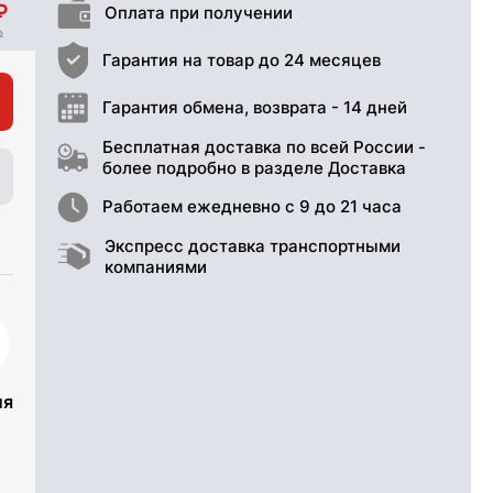
Оплата при получении
Гарантия на товар до 24 месяцев
Гарантия обмена, возврата - 14 дней
Бесплатная доставка по всей России -
более подробно в разделе Доставка
Работаем ежедневно с 9 до 21 часа
Экспресс доставка транспортными
компаниями
ия