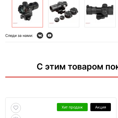
Следи за нами:
С этим товаром по
Хит продаж
Акция