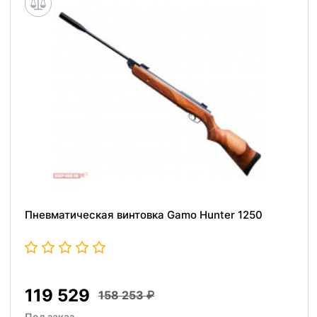
Пневматическая винтовка Gamo Hunter 1250
119 529
158 253
Под заказ