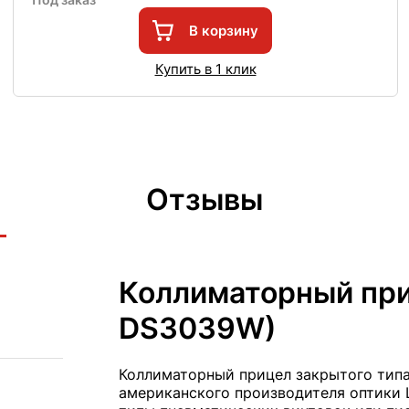
В корзину
Купить в 1 клик
Отзывы
Коллиматорный при
DS3039W)
Коллиматорный прицел закрытого типа,
американского производителя оптики L