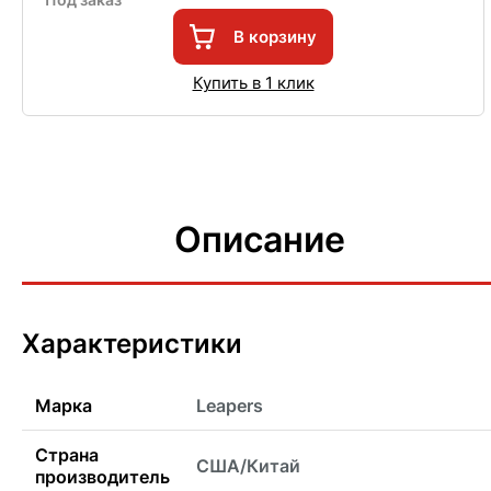
В корзину
Купить в 1 клик
Описание
Характеристики
Марка
Leapers
Страна
США/Китай
производитель