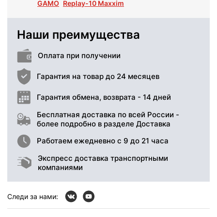
GAMO
Replay-10 Maxxim
Наши преимущества
Оплата при получении
Гарантия на товар до 24 месяцев
Гарантия обмена, возврата - 14 дней
Бесплатная доставка по всей России -
более подробно в разделе Доставка
Работаем ежедневно с 9 до 21 часа
Экспресс доставка транспортными
компаниями
Следи за нами: