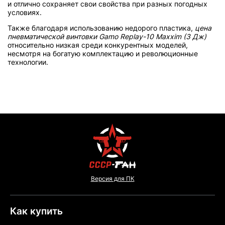
и отлично сохраняет свои свойства при разных погодных
условиях.
Также благодаря использованию недорого пластика,
цена
пневматической винтовки Gamo Replay-10 Maxxim (3 Дж)
относительно низкая среди конкурентных моделей,
несмотря на богатую комплектацию и революционные
технологии.
Версия для ПК
Как купить