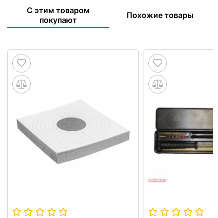
С этим товаром
Похожие товары
покупают