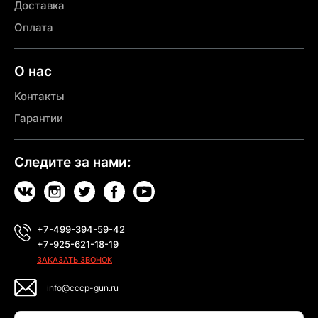
Доставка
Оплата
О нас
Контакты
Гарантии
Следите за нами:
+7-499-394-59-42
+7-925-621-18-19
ЗАКАЗАТЬ ЗВОНОК
info@cccp-gun.ru