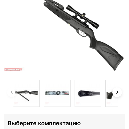
Выберите комплектацию