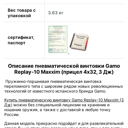
Вес товара с
3.63 кг
упаковкой
сертификат,
паспорт
Описание пневматической винтовки Gamo
Replay-10 Maxxim (прицел 4x32, 3 Дж)
Пружинно-поршневая пневматическая винтовка
переломного типа с широким рядом новых революционных
технологий от известного испанского бренда Gamo.
Купить пневматическую винтовку Gamo Replay-10 Maxxim (3
Дж)
можно без специальной лицензии на хранение и
ношение оружия, а также с доставкой в любую точку
России.
Данная модель прекрасно подойдет и для развлекательной