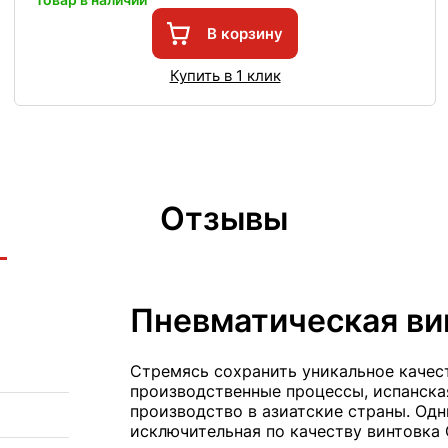
В корзину
Купить в 1 клик
Отзывы
Пневматическая вин
Стремясь сохранить уникальное качес
производственные процессы, испанска
производство в азиатские страны. Одн
исключительная по качеству винтовка 