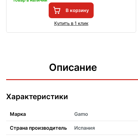
В корзину
Купить в 1 клик
Описание
Характеристики
Марка
Gamo
Страна производитель
Испания