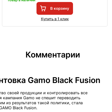
В корзину
Купить в 1 клик
Комментарии
товка Gamo Black Fusion
тво своей продукции и контролировать все
я кампания Gamo не спешит переводить
им из результатов такой политики, стала
GAMO Black Fusion.