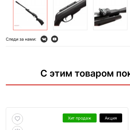
Следи за нами:
С этим товаром по
Хит продаж
Акция