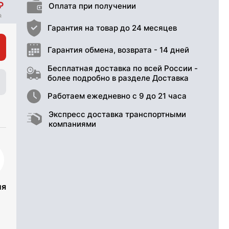
Оплата при получении
Гарантия на товар до 24 месяцев
Гарантия обмена, возврата - 14 дней
Бесплатная доставка по всей России -
более подробно в разделе Доставка
Работаем ежедневно с 9 до 21 часа
Экспресс доставка транспортными
компаниями
ия