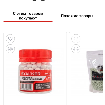
С этим товаром
Похожие товары
покупают