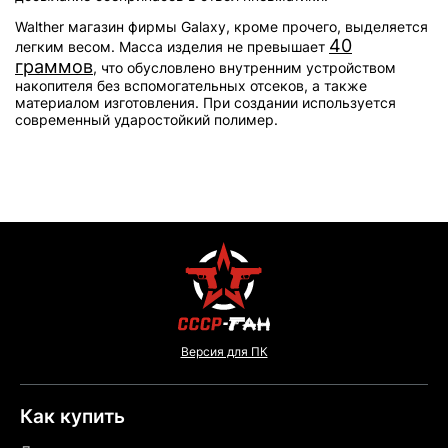
Walther магазин фирмы Galaxy, кроме прочего, выделяется
40
легким весом. Масса изделия не превышает
граммов
, что обусловлено внутренним устройством
накопителя без вспомогательных отсеков, а также
материалом изготовления. При создании используется
современный ударостойкий полимер.
Версия для ПК
Как купить