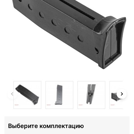
Выберите комплектацию