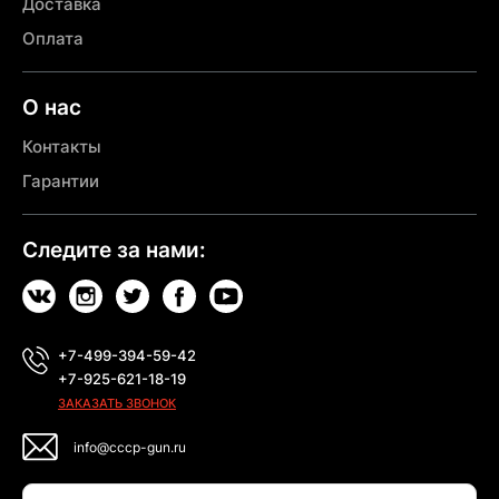
Доставка
Оплата
О нас
Контакты
Гарантии
Следите за нами:
+7-499-394-59-42
+7-925-621-18-19
ЗАКАЗАТЬ ЗВОНОК
info@cccp-gun.ru