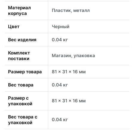
Материал
Пластик, металл
корпуса
Цвет
Черный
Вес изделия
0.04 кг
Комплект
Магазин, упаковка
поставки
Размер товара
81 x 31 x 16 мм
Вес товара
0.04 кг
Размер с
81 x 31 x 16 мм
упаковкой
Вес товара с
0.04 кг
упаковкой