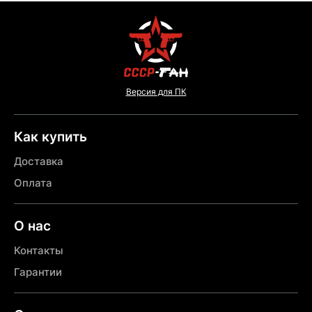
Версия для ПК
Как купить
Доставка
Оплата
О нас
Контакты
Гарантии