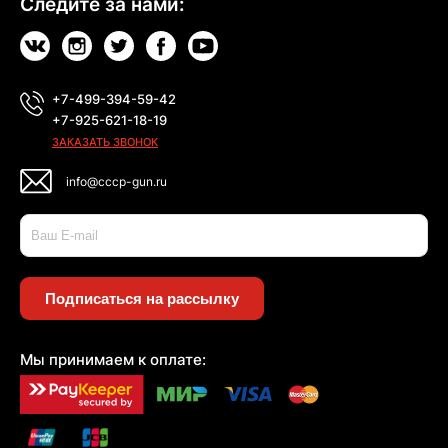
Следите за нами:
+7-499-394-59-42
+7-925-621-18-19
ЗАКАЗАТЬ ЗВОНОК
info@cccp-gun.ru
Подписаться на рассылку
Мы принимаем к оплате: