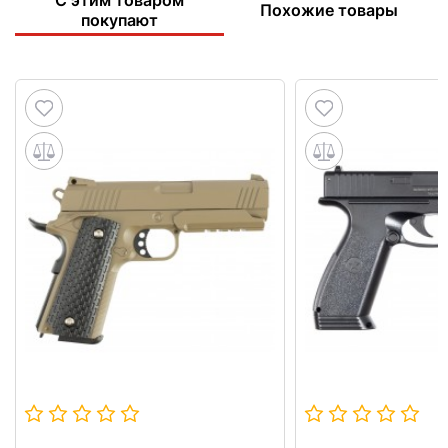
Похожие товары
покупают