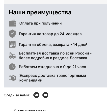
Наши преимущества
Оплата при получении
Гарантия на товар до 24 месяцев
Гарантия обмена, возврата - 14 дней
Бесплатная доставка по всей России -
более подробно в разделе Доставка
Работаем ежедневно с 9 до 21 часа
Экспресс доставка транспортными
компаниями
Следи за нами:
С этим товаром