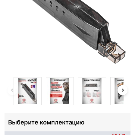
Выберите комплектацию