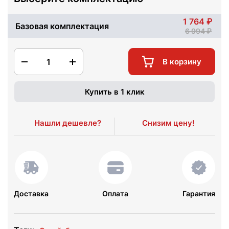
1 764
Базовая комплектация
6 994
1
В корзину
Купить в 1 клик
Нашли дешевле?
Снизим цену!
Доставка
Оплата
Гарантия