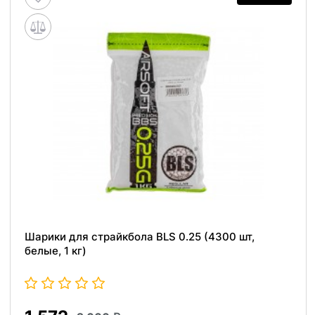
Шарики для страйкбола BLS 0.25 (4300 шт,
белые, 1 кг)