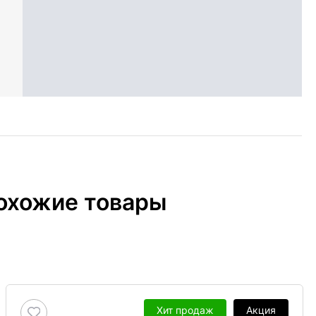
охожие товары
Хит продаж
Акция