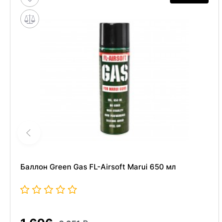
Баллон Green Gas FL-Airsoft Marui 650 мл