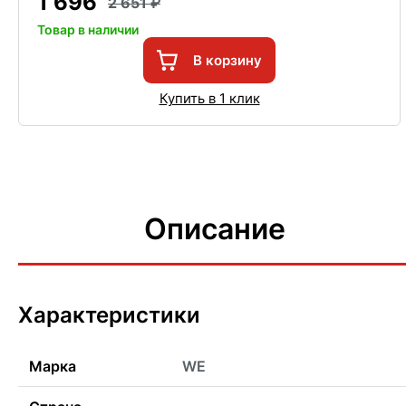
1 696
2 651
Товар в наличии
В корзину
Купить в 1 клик
Описание
Характеристики
Марка
WE