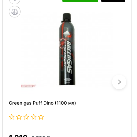
Green gas Puff Dino (1100 мл)