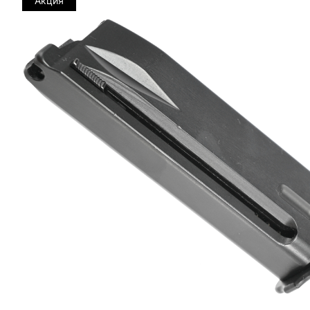
Акция