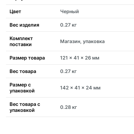
Цвет
Черный
Вес изделия
0.27 кг
Комплект
Магазин, упаковка
поставки
Размер товара
121 x 41 x 26 мм
Вес товара
0.27 кг
Размер с
142 x 41 x 24 мм
упаковкой
Вес товара с
0.28 кг
упаковкой