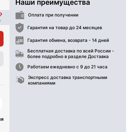
Наши преимущества
Оплата при получении
Гарантия на товар до 24 месяцев
Гарантия обмена, возврата - 14 дней
Бесплатная доставка по всей России -
более подробно в разделе Доставка
Работаем ежедневно с 9 до 21 часа
Экспресс доставка транспортными
компаниями
ия