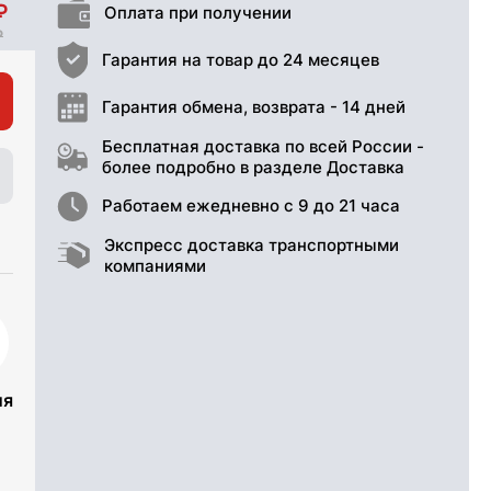
Оплата при получении
Гарантия на товар до 24 месяцев
Гарантия обмена, возврата - 14 дней
Бесплатная доставка по всей России -
более подробно в разделе Доставка
Работаем ежедневно с 9 до 21 часа
Экспресс доставка транспортными
компаниями
ия