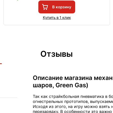
В корзину
Купить в 1 клик
Отзывы
Описание магазина механ
шаров, Green Gas)
Так как страйкбольная пневматика в 
огнестрельных прототипов, выпускаем
Исходя из этого, на игру можно взять 
перезарядку. В особенности это важно