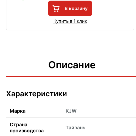
В корзину
Купить в 1 клик
Описание
Характеристики
Марка
KJW
Страна
Тайвань
производства