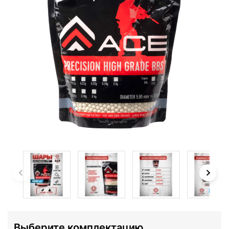
Выберите комплектацию