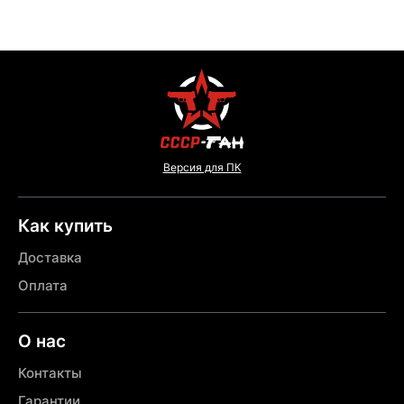
Версия для ПК
Как купить
Доставка
Оплата
О нас
Контакты
Гарантии