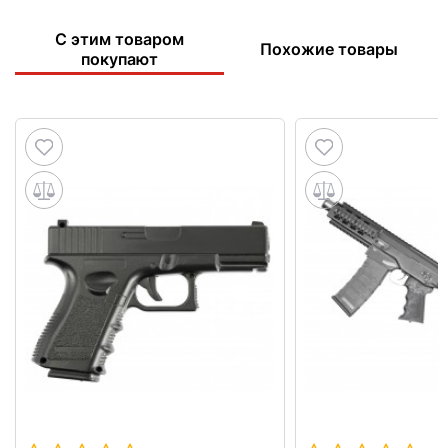
С этим товаром
Похожие товары
покупают