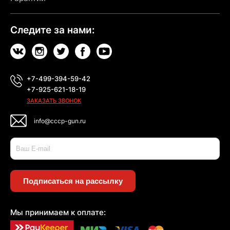
Следите за нами:
+7-499-394-59-42
+7-925-621-18-19
ЗАКАЗАТЬ ЗВОНОК
info@cccp-gun.ru
Подписаться на рассылку
Мы принимаем к оплате: