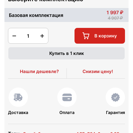
1 997
Базовая комплектация
4 907
1
В корзину
Купить в 1 клик
Нашли дешевле?
Снизим цену!
Доставка
Оплата
Гарантия