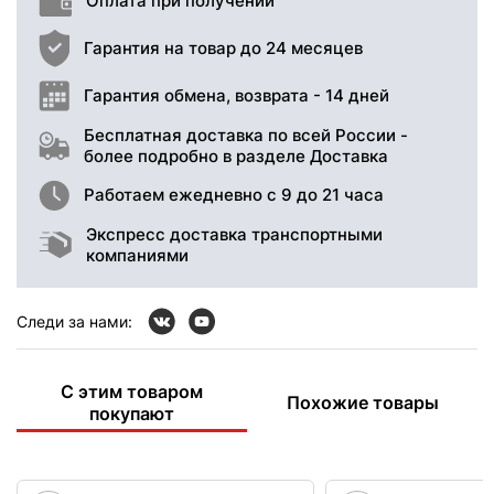
Оплата при получении
Гарантия на товар до 24 месяцев
Гарантия обмена, возврата - 14 дней
Бесплатная доставка по всей России -
более подробно в разделе Доставка
Работаем ежедневно с 9 до 21 часа
Экспресс доставка транспортными
компаниями
Следи за нами:
С этим товаром
Похожие товары
покупают