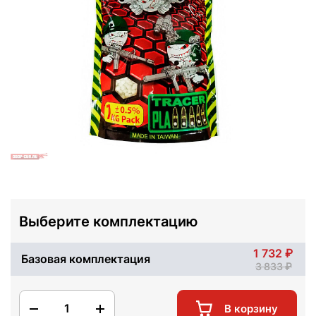
Выберите комплектацию
1 732
Базовая комплектация
3 833
1
В корзину