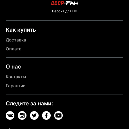
Версия для ПК
Как купить
Доставка
Оплата
О нас
Контакты
Гарантии
Следите за нами: