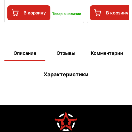
В корзину
В корзину
Товар в наличии
Описание
Отзывы
Комментарии
Характеристики