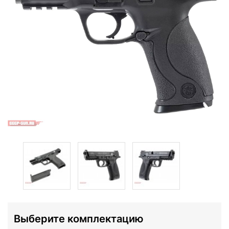
Выберите комплектацию