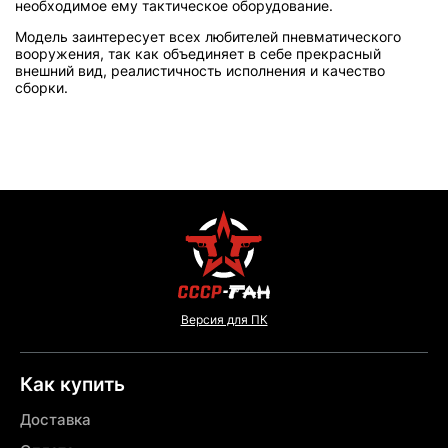
необходимое ему тактическое оборудование.
Модель заинтересует всех любителей пневматического
вооружения, так как объединяет в себе прекрасный
внешний вид, реалистичность исполнения и качество
сборки.
Версия для ПК
Как купить
Доставка