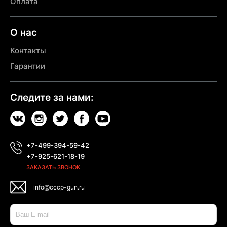
Оплата
О нас
Контакты
Гарантии
Следите за нами:
+7-499-394-59-42
+7-925-621-18-19
ЗАКАЗАТЬ ЗВОНОК
info@cccp-gun.ru