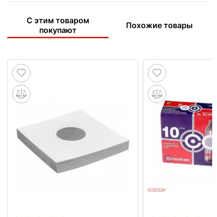
С этим товаром
Похожие товары
покупают