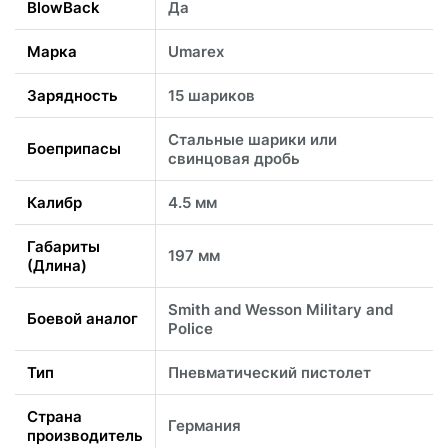
BlowBack
Да
Марка
Umarex
Зарядность
15 шариков
Стальные шарики или
Боеприпасы
свинцовая дробь
Калибр
4.5 мм
Габариты
197 мм
(Длина)
Smith and Wesson Military and
Боевой аналог
Police
Тип
Пневматический пистолет
Страна
Германия
производитель