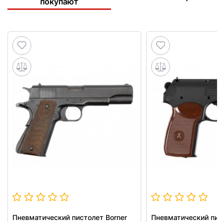
покупают
Пневматический пистолет Borner
Пневматический пис