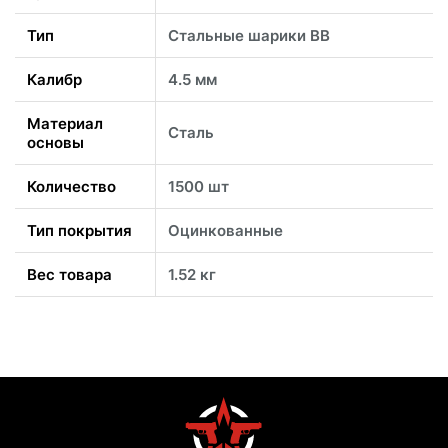
Тип
Стальные шарики BB
Калибр
4.5 мм
Материал
Сталь
основы
Количество
1500 шт
Тип покрытия
Оцинкованные
Вес товара
1.52 кг