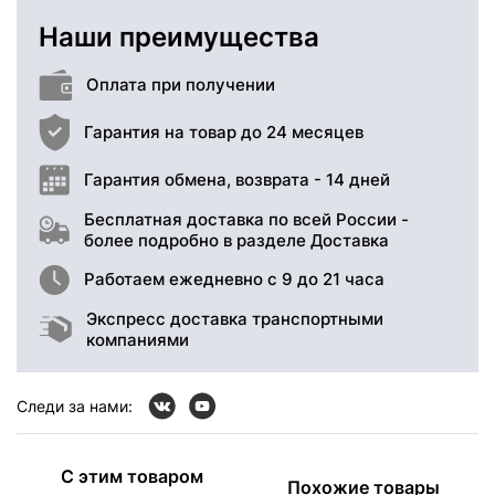
Наши преимущества
Оплата при получении
Гарантия на товар до 24 месяцев
Гарантия обмена, возврата - 14 дней
Бесплатная доставка по всей России -
более подробно в разделе Доставка
Работаем ежедневно с 9 до 21 часа
Экспресс доставка транспортными
компаниями
Следи за нами:
С этим товаром
Похожие товары