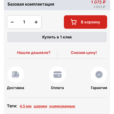
1 072
Базовая комплектация
1 611
1
В корзину
Купить в 1 клик
Нашли дешевле?
Снизим цену!
Доставка
Оплата
Гарантия
Теги:
4.5 мм
шарики
оцинкованные