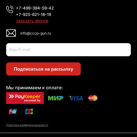
+7-499-394-59-42
+7-925-621-18-19
ЗАКАЗАТЬ ЗВОНОК
info@cccp-gun.ru
Подписаться на рассылку
Мы принимаем к оплате:
Политика конфиденциальности