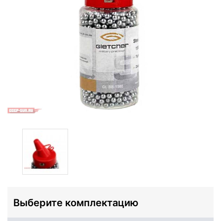
Выберите комплектацию