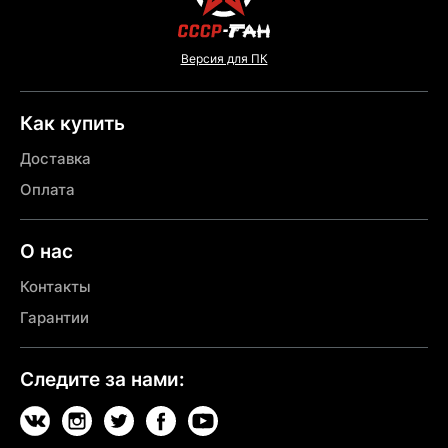
Версия для ПК
Как купить
Доставка
Оплата
О нас
Контакты
Гарантии
Следите за нами: