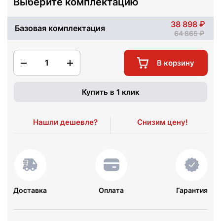
Выберите комплектацию
38 898
Базовая комплектация
64 865
1
В корзину
Купить в 1 клик
Нашли дешевле?
Снизим цену!
Доставка
Оплата
Гарантия