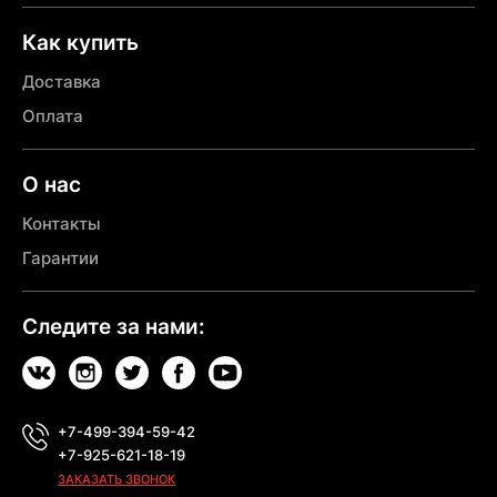
Как купить
Доставка
Оплата
О нас
Контакты
Гарантии
Следите за нами:
+7-499-394-59-42
+7-925-621-18-19
ЗАКАЗАТЬ ЗВОНОК