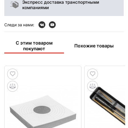
Экспресс доставка транспортными
компаниями
Следи за нами:
С этим товаром
Похожие товары
покупают