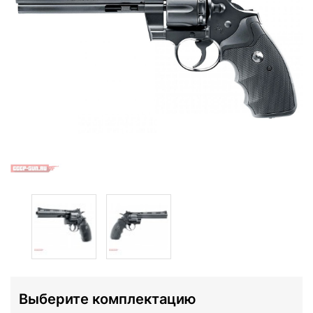
Выберите комплектацию