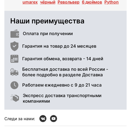
umarex
чёрный
Револьвер
6 дюймов
Python
Наши преимущества
Оплата при получении
Гарантия на товар до 24 месяцев
Гарантия обмена, возврата - 14 дней
Бесплатная доставка по всей России -
более подробно в разделе Доставка
Работаем ежедневно с 9 до 21 часа
Экспресс доставка транспортными
компаниями
Следи за нами: