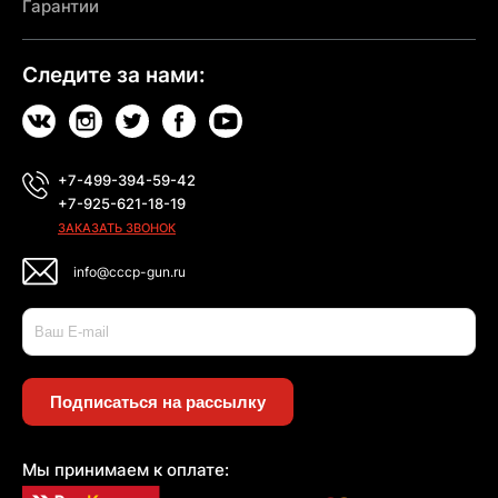
Гарантии
Следите за нами:
+7-499-394-59-42
+7-925-621-18-19
ЗАКАЗАТЬ ЗВОНОК
info@cccp-gun.ru
Подписаться на рассылку
Мы принимаем к оплате: