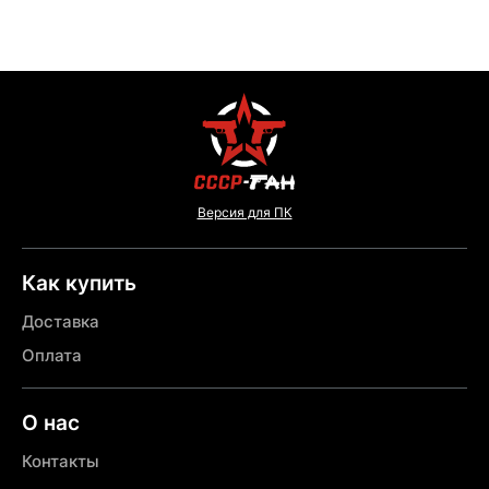
Версия для ПК
Как купить
Доставка
Оплата
О нас
Контакты