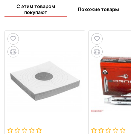
С этим товаром
Похожие товары
покупают