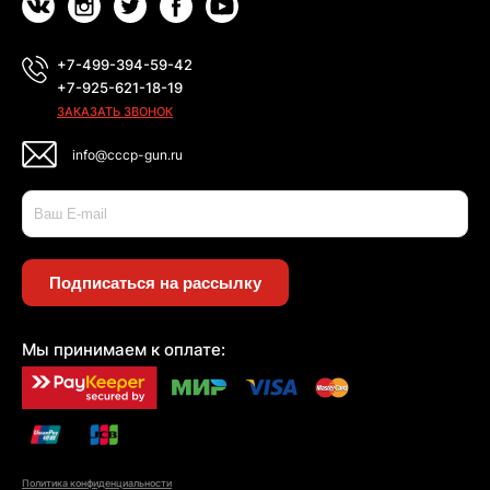
+7-499-394-59-42
+7-925-621-18-19
ЗАКАЗАТЬ ЗВОНОК
info@cccp-gun.ru
Подписаться на рассылку
Мы принимаем к оплате:
Политика конфиденциальности