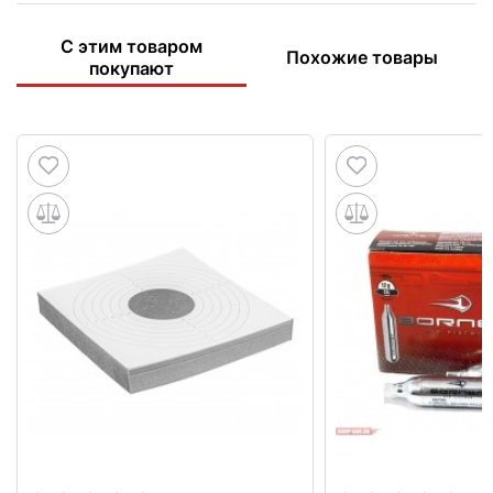
С этим товаром
Похожие товары
покупают