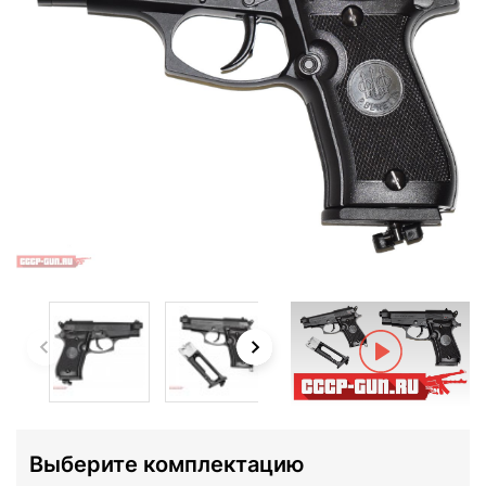
Выберите комплектацию