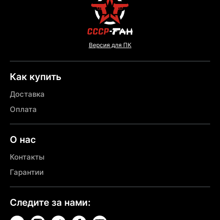
Версия для ПК
Как купить
Доставка
Оплата
О нас
Контакты
Гарантии
Следите за нами: