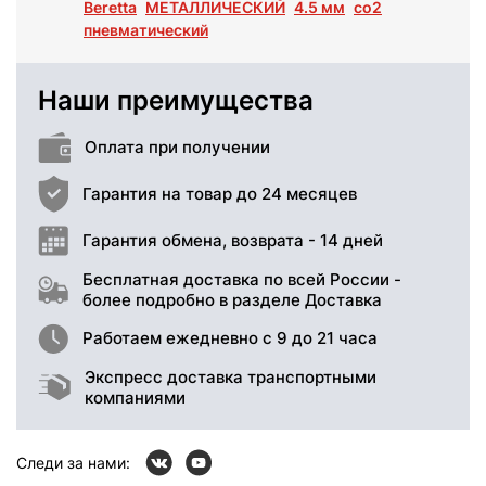
Beretta
МЕТАЛЛИЧЕСКИЙ
4.5 мм
co2
пневматический
Наши преимущества
Оплата при получении
Гарантия на товар до 24 месяцев
Гарантия обмена, возврата - 14 дней
Бесплатная доставка по всей России -
более подробно в разделе Доставка
Работаем ежедневно с 9 до 21 часа
Экспресс доставка транспортными
компаниями
Следи за нами: