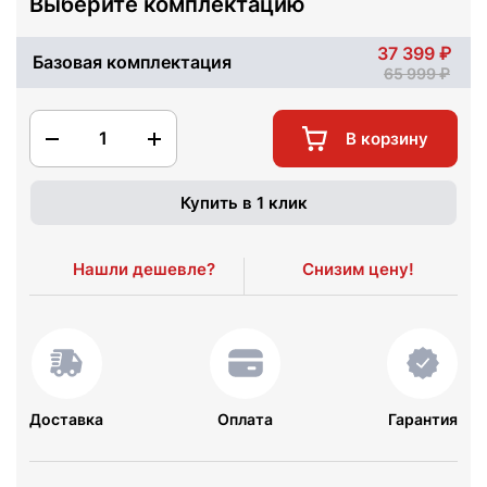
Выберите комплектацию
37 399
Базовая комплектация
65 999
1
В корзину
Купить в 1 клик
Нашли дешевле?
Снизим цену!
Доставка
Оплата
Гарантия