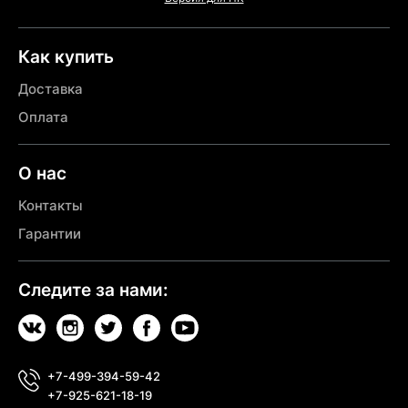
Как купить
Доставка
Оплата
О нас
Контакты
Гарантии
Следите за нами:
+7-499-394-59-42
+7-925-621-18-19