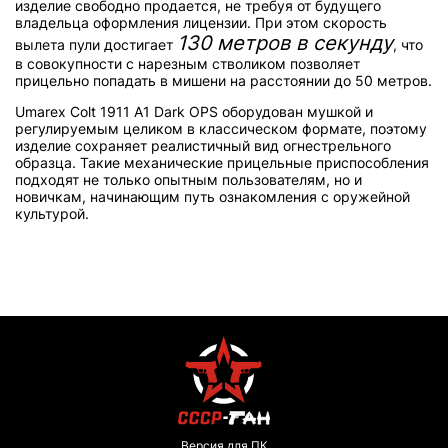
изделие свободно продается, не требуя от будущего
владельца оформления лицензии. При этом скорость
130 метров в секунду
вылета пули достигает
, что
в совокупности с нарезным стволиком позволяет
прицельно попадать в мишени на расстоянии до 50 метров.
Umarex Colt 1911 A1 Dark OPS оборудован мушкой и
регулируемым целиком в классическом формате, поэтому
изделие сохраняет реалистичный вид огнестрельного
образца. Такие механические прицельные приспособления
подходят не только опытным пользователям, но и
новичкам, начинающим путь ознакомления с оружейной
культурой.
Версия для ПК