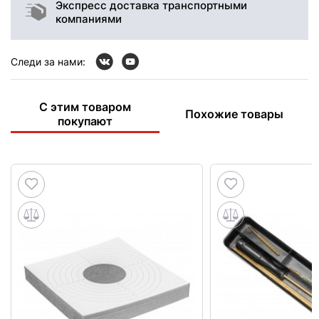
Экспресс доставка транспортными
компаниями
Следи за нами:
С этим товаром
Похожие товары
покупают