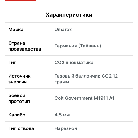
Характеристики
Марка
Umarex
Страна
Германия (Тайвань)
производства
Тип
CO2 пневматика
Источник
Газовый баллончик CO2 12
энергии
грамм
Боевой
Colt Government M1911 A1
прототип
Калибр
4.5 мм
Тип ствола
Нарезной