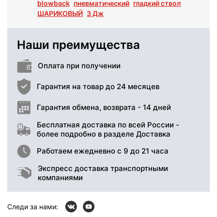
blowback
пневматический
гладкий ствол
ШАРИКОВЫЙ
3 Дж
Наши преимущества
Оплата при получении
Гарантия на товар до 24 месяцев
Гарантия обмена, возврата - 14 дней
Бесплатная доставка по всей России -
более подробно в разделе Доставка
Работаем ежедневно с 9 до 21 часа
Экспресс доставка транспортными
компаниями
Следи за нами: