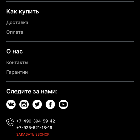
Как купить
Доставка
Оплата
О нас
Контакты
Гарантии
Следите за нами:
+7-499-394-59-42
+7-925-621-18-19
ЗАКАЗАТЬ ЗВОНОК