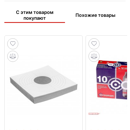
С этим товаром
Похожие товары
покупают