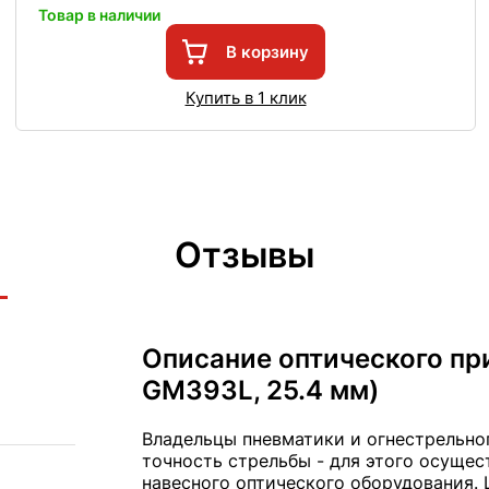
Товар в наличии
В корзину
Купить в 1 клик
Отзывы
Описание оптического пр
GM393L, 25.4 мм)
Владельцы пневматики и огнестрельног
точность стрельбы - для этого осущес
навесного оптического оборудования.