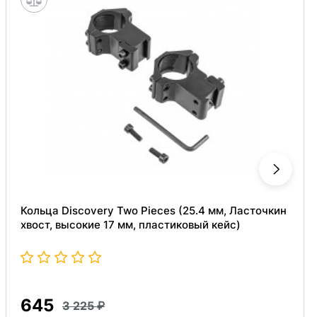
Кольца Discovery Two Pieces (25.4 мм, Ласточкин
хвост, высокие 17 мм, пластиковый кейс)
645
3 225