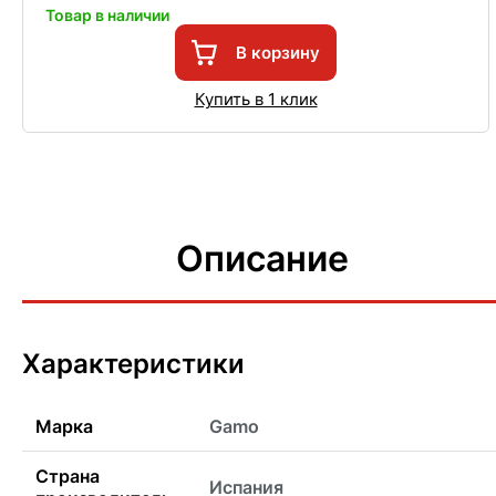
Товар в наличии
В корзину
Купить в 1 клик
Описание
Характеристики
Марка
Gamo
Страна
Испания