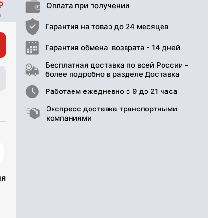
Оплата при получении
Гарантия на товар до 24 месяцев
Гарантия обмена, возврата - 14 дней
Бесплатная доставка по всей России -
более подробно в разделе Доставка
Работаем ежедневно с 9 до 21 часа
Экспресс доставка транспортными
компаниями
ия