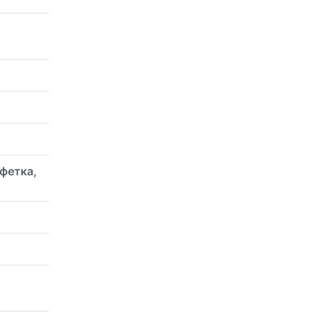
фетка,