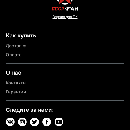
Версия для ПК
Как купить
Доставка
Оплата
О нас
Контакты
Гарантии
Следите за нами: