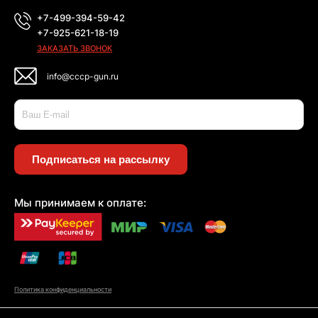
+7-499-394-59-42
+7-925-621-18-19
ЗАКАЗАТЬ ЗВОНОК
info@cccp-gun.ru
Подписаться на рассылку
Мы принимаем к оплате:
Политика конфиденциальности