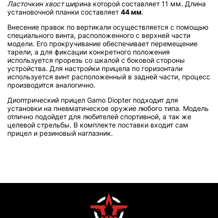
Ласточкин хвост
ширина которой составляет 11 мм. Длина
установочной планки составляет
44 мм
.
Внесение правок по вертикали осуществляется с помощью
специального винта, расположенного с верхней части
модели. Его прокручивание обеспечивает перемещение
тарели, а для фиксации конкретного положения
используется прорезь со шкалой с боковой стороны
устройства. Для настройки прицела по горизонтали
используется винт расположенный в задней части, процесс
производится аналогично.
Диоптрический прицел Gamo Diopter подходит для
установки на пневматическое оружие любого типа. Модель
отлично подойдет для любителей спортивной, а так же
целевой стрельбы. В комплекте поставки входит сам
прицел и резиновый наглазник.