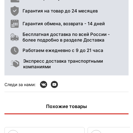
Гарантия на товар до 24 месяцев
Гарантия обмена, возврата - 14 дней
Бесплатная доставка по всей России -
более подробно в разделе Доставка
Работаем ежедневно с 9 до 21 часа
Экспресс доставка транспортными
компаниями
Следи за нами:
Похожие товары