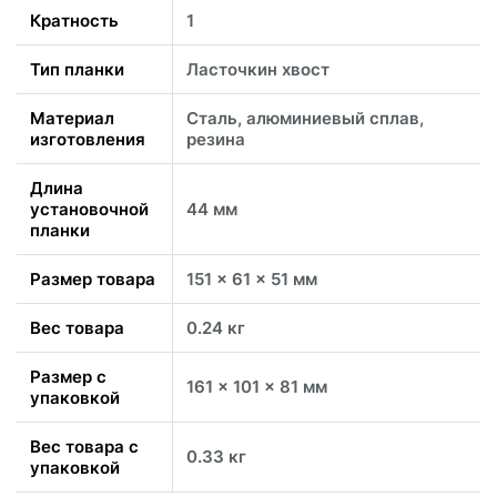
Кратность
1
Тип планки
Ласточкин хвост
Материал
Сталь, алюминиевый сплав,
изготовления
резина
Длина
установочной
44 мм
планки
Размер товара
151 x 61 x 51 мм
Вес товара
0.24 кг
Размер с
161 x 101 x 81 мм
упаковкой
Вес товара с
0.33 кг
упаковкой