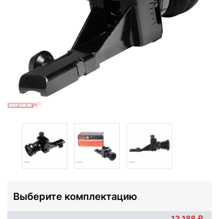
Выберите комплектацию
13 188