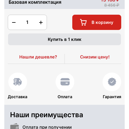
Базовая комплектация
8 456
1
В корзину
Купить в 1 клик
Нашли дешевле?
Снизим цену!
Доставка
Оплата
Гарантия
Наши преимущества
Оплата при получении