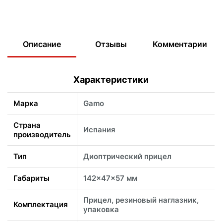
Описание
Отзывы
Комментарии
Характеристики
Марка
Gamo
Страна
Испания
производитель
Тип
Диоптрический прицел
Габариты
142x47x57 мм
Прицел, резиновый наглазник,
Комплектация
упаковка