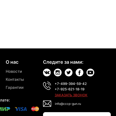
О нас
Следите за нами:
Новости
Контакты
+7-499-394-59-42
Гарантии
+7-925-621-18-19
ЗАКАЗАТЬ ЗВОНОК
лате:
info@cccp-gun.ru