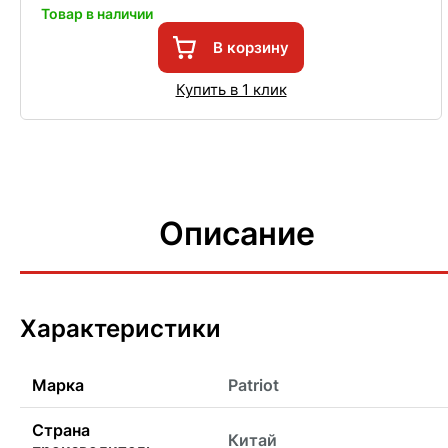
Товар в наличии
В корзину
Купить в 1 клик
Описание
Характеристики
Марка
Patriot
Страна
Китай