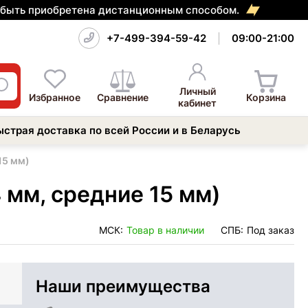
т быть приобретена дистанционным способом.
+7-499-394-59-42
09:00-21:00
Личный
Избранное
Сравнение
Корзина
кабинет
ыстрая доставка по всей России и в Беларусь
15 мм)
 мм, средние 15 мм)
МСК:
Товар в наличии
СПБ:
Под заказ
Наши преимущества