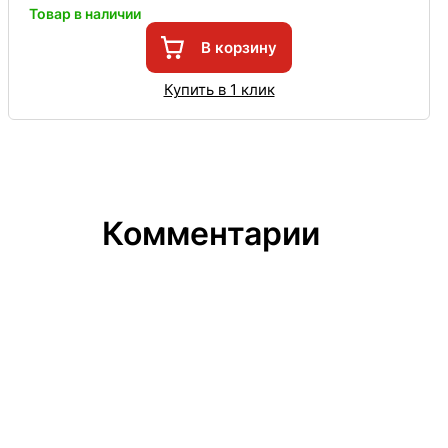
Товар в наличии
В корзину
Купить в 1 клик
Комментарии