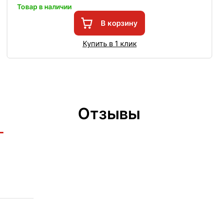
Товар в наличии
В корзину
Купить в 1 клик
Отзывы