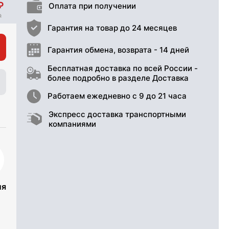
Оплата при получении
Гарантия на товар до 24 месяцев
Гарантия обмена, возврата - 14 дней
Бесплатная доставка по всей России -
более подробно в разделе Доставка
Работаем ежедневно с 9 до 21 часа
Экспресс доставка транспортными
компаниями
ия