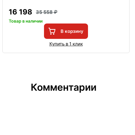
16 198
35 558
Товар в наличии
В корзину
Купить в 1 клик
Комментарии