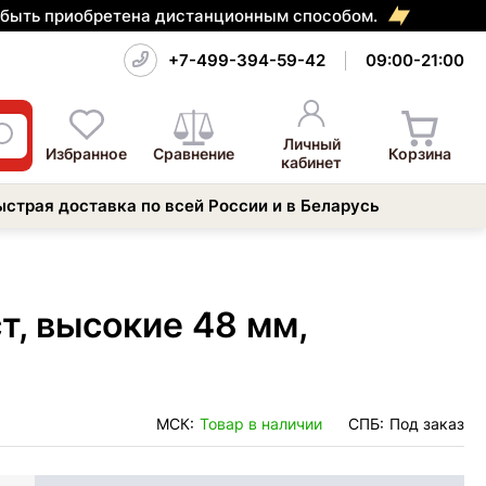
т быть приобретена дистанционным способом.
+7-499-394-59-42
09:00-21:00
Личный
Избранное
Сравнение
Корзина
кабинет
ыстрая доставка по всей России и в Беларусь
т, высокие 48 мм,
МСК:
Товар в наличии
СПБ:
Под заказ