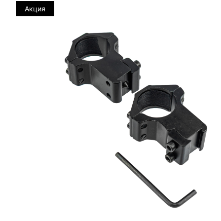
Акция