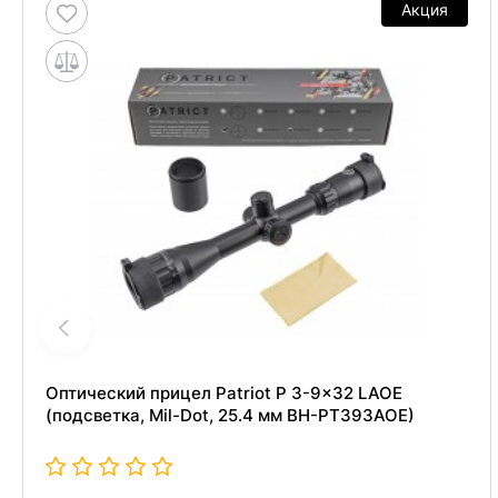
Акция
Оптический прицел Patriot P 3-9x32 LAOE
(подсветка, Mil-Dot, 25.4 мм BH-PT393AOE)