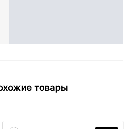
охожие товары