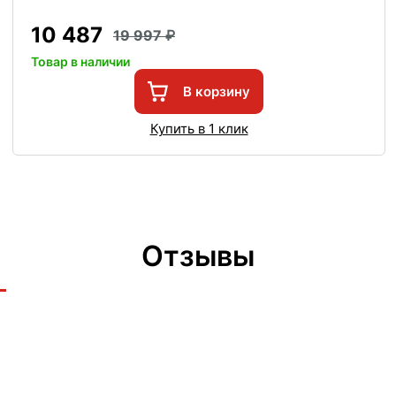
10 487
19 997
Товар в наличии
В корзину
Купить в 1 клик
Отзывы