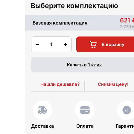
Выберите комплектацию
621
Базовая комплектация
2 779
1
В корзину
Купить в 1 клик
Нашли дешевле?
Снизим цену!
Доставка
Оплата
Гарант