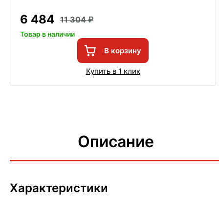
6 484
11 304
Товар в наличии
В корзину
Купить в 1 клик
Описание
Характеристики