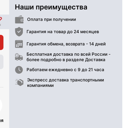
Наши преимущества
Оплата при получении
Гарантия на товар до 24 месяцев
Гарантия обмена, возврата - 14 дней
Бесплатная доставка по всей России -
более подробно в разделе Доставка
Работаем ежедневно с 9 до 21 часа
Экспресс доставка транспортными
компаниями
ия