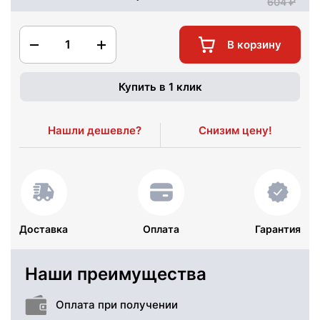
604
1
В корзину
Купить в 1 клик
Нашли дешевле?
Снизим цену!
Доставка
Оплата
Гарантия
Наши преимущества
Оплата при получении