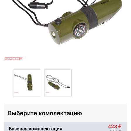
Выберите комплектацию
423
Базовая комплектация