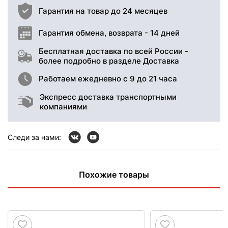
Гарантия на товар до 24 месяцев
Гарантия обмена, возврата - 14 дней
Бесплатная доставка по всей России -
более подробно в разделе Доставка
Работаем ежедневно с 9 до 21 часа
Экспресс доставка транспортными
компаниями
Следи за нами:
Похожие товары