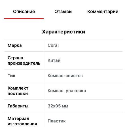
Описание
Отзывы
Комментарии
Характеристики
Марка
Coral
Страна
Китай
производитель
Тип
Компас-свисток
Комплект
Компас, упаковка
поставки
Габариты
32х95 мм
Материал
Пластик
изготовления