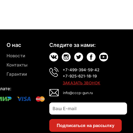
О нас
Следите за нами:
Новости
Контакты
+7-499-394-59-42
Гарантии
+7-925-621-18-19
ЗАКАЗАТЬ ЗВОНОК
лате:
info@cccp-gun.ru
Подписаться на рассылку