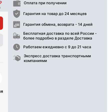
Оплата при получении
Гарантия на товар до 24 месяцев
Гарантия обмена, возврата - 14 дней
Бесплатная доставка по всей России -
более подробно в разделе Доставка
Работаем ежедневно с 9 до 21 часа
Экспресс доставка транспортными
компаниями
ия