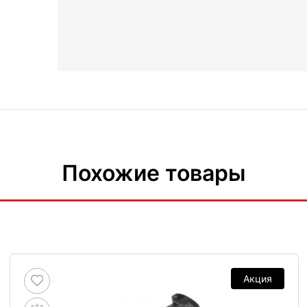
Похожие товары
Акция