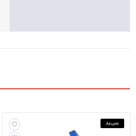
Акция