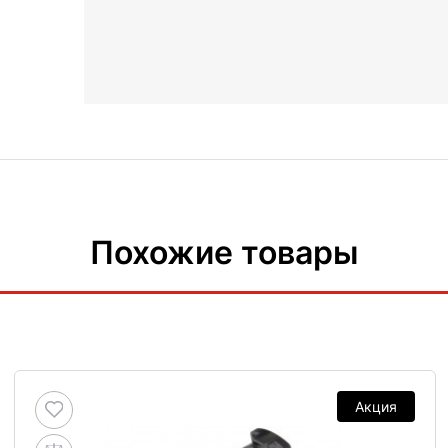
Похожие товары
Акция