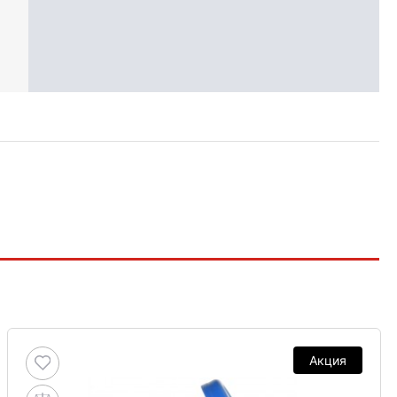
Акция