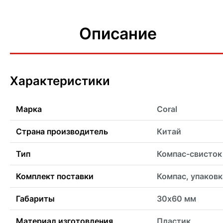
Описание
Характеристики
Марка
Coral
Страна производитель
Китай
Тип
Компас-свисток
Комплект поставки
Компас, упаковк
Габариты
30х60 мм
Материал изготовления
Пластик