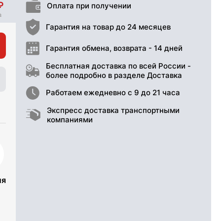
Оплата при получении
Гарантия на товар до 24 месяцев
Гарантия обмена, возврата - 14 дней
Бесплатная доставка по всей России -
более подробно в разделе Доставка
Работаем ежедневно с 9 до 21 часа
Экспресс доставка транспортными
компаниями
ия