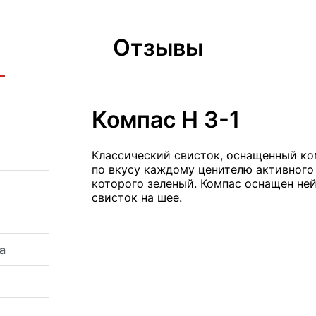
Отзывы
Компас Н 3-1
Классический свисток, оснащенный ко
по вкусу каждому ценителю активного 
которого зеленый. Компас оснащен не
свисток на шее.
а