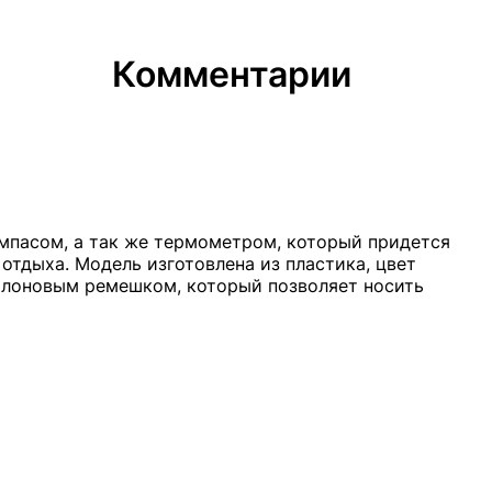
Комментарии
мпасом, а так же термометром, который придется
отдыха. Модель изготовлена из пластика, цвет
йлоновым ремешком, который позволяет носить