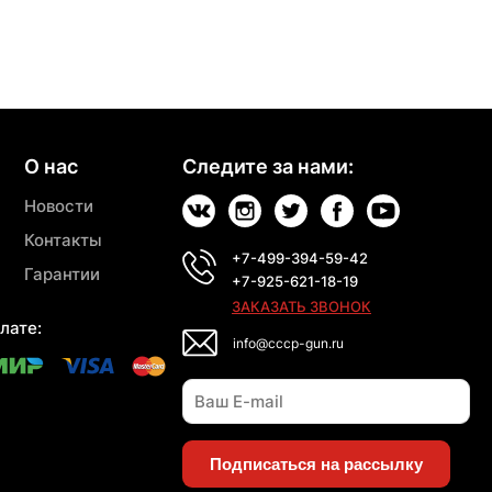
О нас
Следите за нами:
Новости
Контакты
+7-499-394-59-42
Гарантии
+7-925-621-18-19
ЗАКАЗАТЬ ЗВОНОК
лате:
info@cccp-gun.ru
Подписаться на рассылку