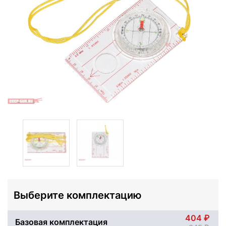
Выберите комплектацию
404
Базовая комплектация