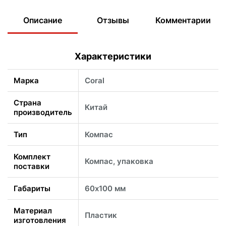
Описание
Отзывы
Комментарии
Характеристики
Марка
Coral
Страна
Китай
производитель
Тип
Компас
Комплект
Компас, упаковка
поставки
Габариты
60х100 мм
Материал
Пластик
изготовления