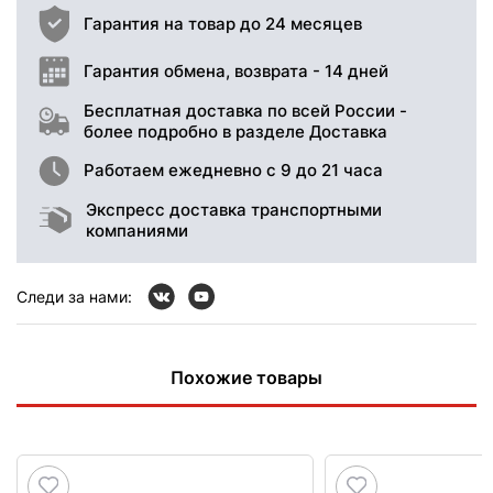
Гарантия на товар до 24 месяцев
Гарантия обмена, возврата - 14 дней
Бесплатная доставка по всей России -
более подробно в разделе Доставка
Работаем ежедневно с 9 до 21 часа
Экспресс доставка транспортными
компаниями
Следи за нами:
Похожие товары