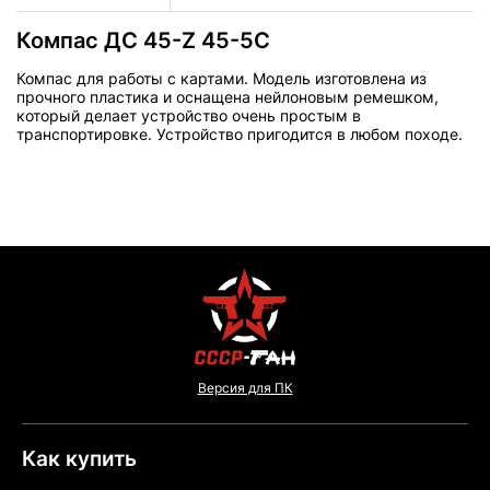
Компас ДС 45-Z 45-5C
Компас для работы с картами. Модель изготовлена из
прочного пластика и оснащена нейлоновым ремешком,
который делает устройство очень простым в
транспортировке. Устройство пригодится в любом походе.
Версия для ПК
Как купить