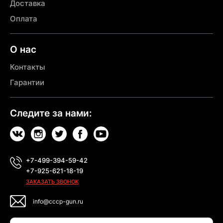
Доставка
Оплата
О нас
Контакты
Гарантии
Следите за нами:
+7-499-394-59-42
+7-925-621-18-19
ЗАКАЗАТЬ ЗВОНОК
info@cccp-gun.ru