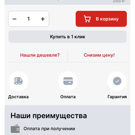
345
1
В корзину
Купить в 1 клик
Нашли дешевле?
Снизим цену!
Доставка
Оплата
Гарантия
Наши преимущества
Оплата при получении