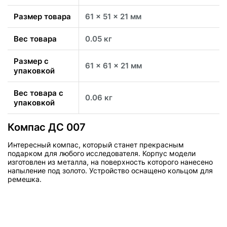
Размер товара
61 x 51 x 21 мм
Вес товара
0.05 кг
Размер с
61 x 61 x 21 мм
упаковкой
Вес товара с
0.06 кг
упаковкой
Компас ДС 007
Интересный компас, который станет прекрасным
подарком для любого исследователя. Корпус модели
изготовлен из металла, на поверхность которого нанесено
напыление под золото. Устройство оснащено кольцом для
ремешка.