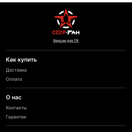
Версия для ПК
Как купить
Доставка
Оплата
О нас
Контакты
Гарантии