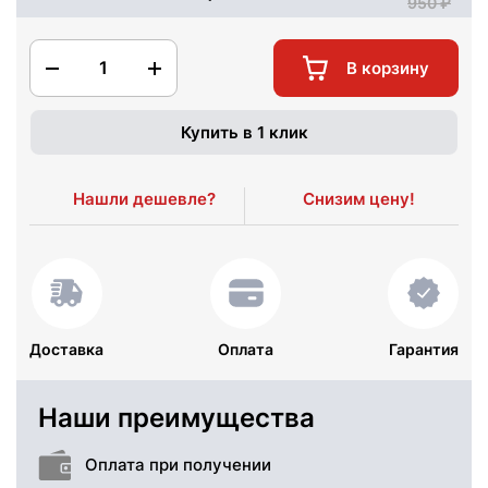
950
1
В корзину
Купить в 1 клик
Нашли дешевле?
Снизим цену!
Доставка
Оплата
Гарантия
Наши преимущества
Оплата при получении