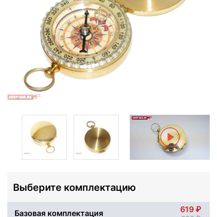
Выберите комплектацию
619
Базовая комплектация