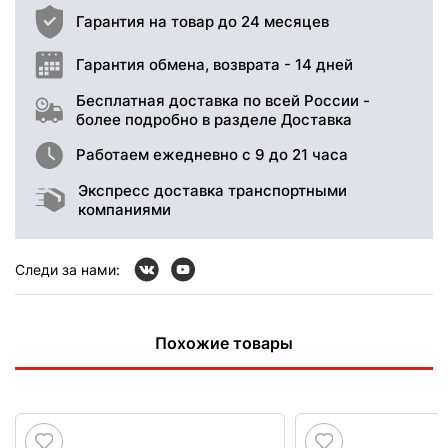
Гарантия на товар до 24 месяцев
Гарантия обмена, возврата - 14 дней
Бесплатная доставка по всей России -
более подробно в разделе Доставка
Работаем ежедневно с 9 до 21 часа
Экспресс доставка транспортными
компаниями
Следи за нами:
Похожие товары