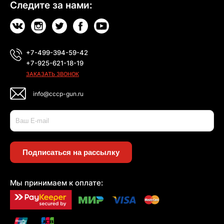
Следите за нами:
+7-499-394-59-42
+7-925-621-18-19
ЗАКАЗАТЬ ЗВОНОК
info@cccp-gun.ru
Подписаться на рассылку
Мы принимаем к оплате: