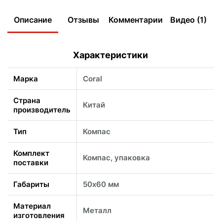
Описание
Отзывы
Комментарии
Видео (1)
Характеристики
Марка
Coral
Страна
Китай
производитель
Тип
Компас
Комплект
Компас, упаковка
поставки
Габариты
50х60 мм
Материал
Металл
изготовления