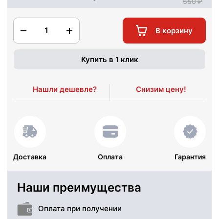
550
1
В корзину
Купить в 1 клик
Нашли дешевле?
Снизим цену!
Доставка
Оплата
Гарантия
Наши преимущества
Оплата при получении