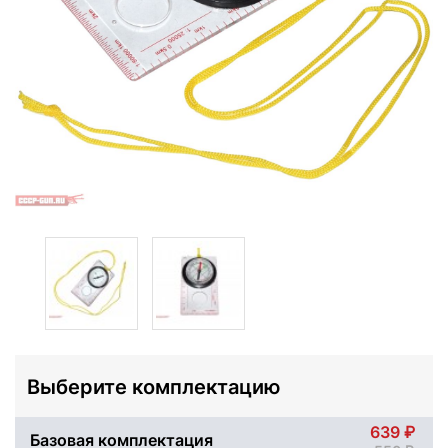
Выберите комплектацию
639
Базовая комплектация