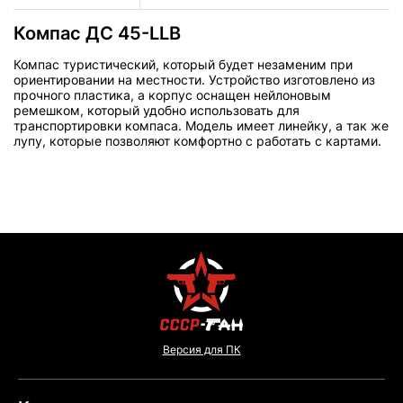
Компас ДС 45-LLB
Компас туристический, который будет незаменим при
ориентировании на местности. Устройство изготовлено из
прочного пластика, а корпус оснащен нейлоновым
ремешком, который удобно использовать для
транспортировки компаса. Модель имеет линейку, а так же
лупу, которые позволяют комфортно с работать с картами.
Версия для ПК