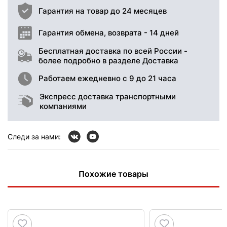
Гарантия на товар до 24 месяцев
Гарантия обмена, возврата - 14 дней
Бесплатная доставка по всей России -
более подробно в разделе Доставка
Работаем ежедневно с 9 до 21 часа
Экспресс доставка транспортными
компаниями
Следи за нами:
Похожие товары