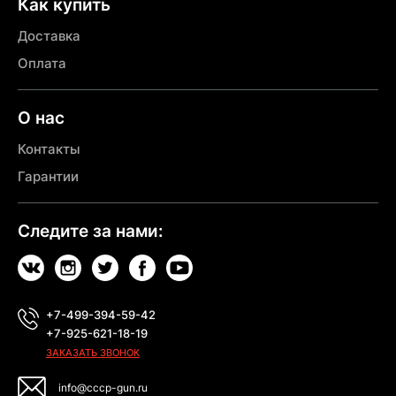
Как купить
Доставка
Оплата
О нас
Контакты
Гарантии
Следите за нами:
+7-499-394-59-42
+7-925-621-18-19
ЗАКАЗАТЬ ЗВОНОК
info@cccp-gun.ru