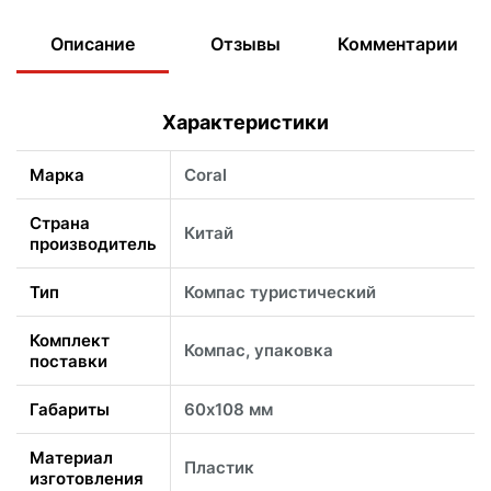
Описание
Отзывы
Комментарии
Характеристики
Марка
Coral
Страна
Китай
производитель
Тип
Компас туристический
Комплект
Компас, упаковка
поставки
Габариты
60х108 мм
Материал
Пластик
изготовления