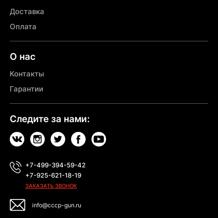
Доставка
Оплата
О нас
Контакты
Гарантии
Следите за нами:
+7-499-394-59-42
+7-925-621-18-19
ЗАКАЗАТЬ ЗВОНОК
info@cccp-gun.ru