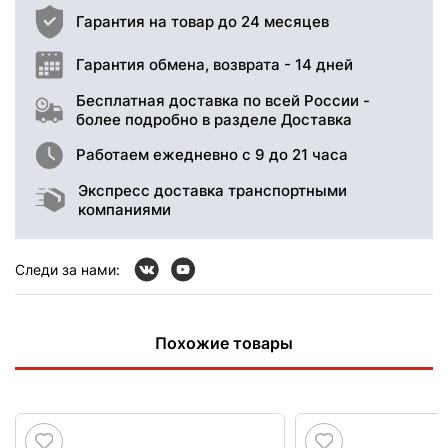
Гарантия на товар до 24 месяцев
Гарантия обмена, возврата - 14 дней
Бесплатная доставка по всей России -
более подробно в разделе Доставка
Работаем ежедневно с 9 до 21 часа
Экспресс доставка транспортными
компаниями
Следи за нами:
Похожие товары