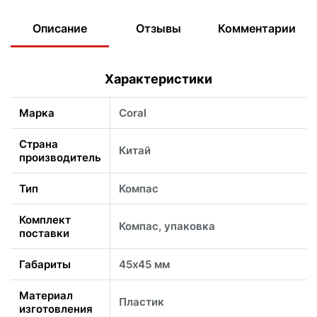
Описание
Отзывы
Комментарии
Характеристики
Марка
Coral
Страна
Китай
производитель
Тип
Компас
Комплект
Компас, упаковка
поставки
Габариты
45х45 мм
Материал
Пластик
изготовления