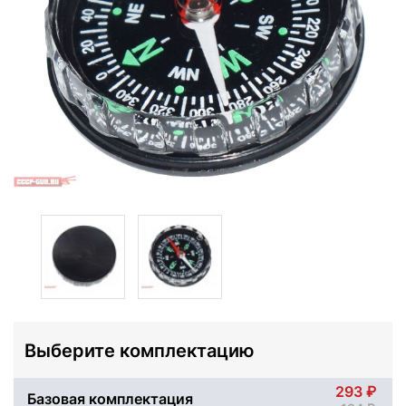
Выберите комплектацию
293
Базовая комплектация