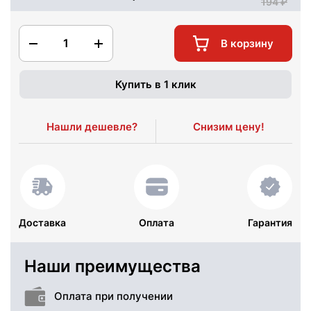
194
1
В корзину
Купить в 1 клик
Нашли дешевле?
Снизим цену!
Доставка
Оплата
Гарантия
Наши преимущества
Оплата при получении