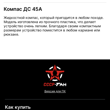
Компас ДС 45А
Жидкостной компас, который пригодится в любом походе.
Модель изготовлена из прочного пластика, что делает
устройство очень легким. Благодаря своим компактным
размерам устройство поместится в любом кармане или
рюкзаке.
Версия для ПК
Как купить