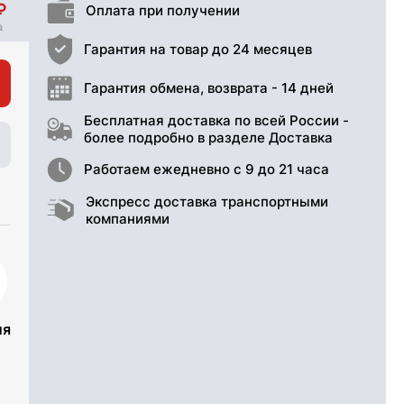
Оплата при получении
Гарантия на товар до 24 месяцев
Гарантия обмена, возврата - 14 дней
Бесплатная доставка по всей России -
более подробно в разделе Доставка
Работаем ежедневно с 9 до 21 часа
Экспресс доставка транспортными
компаниями
ия