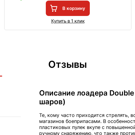
В корзину
Купить в 1 клик
Отзывы
Описание лоадера Double 
шаров)
Те, кому часто приходится стрелять, 
магазинов боеприпасами. В особенност
пластиковых пулек вкупе с повышенной
ручному снаряжению, что также проти