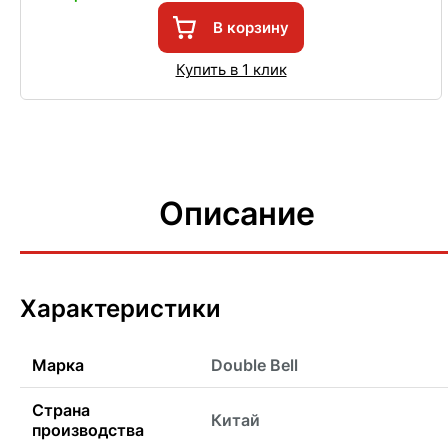
В корзину
Купить в 1 клик
Описание
Характеристики
Марка
Double Bell
Страна
Китай
производства