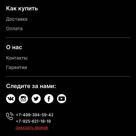
Как купить
Доставка
Оплата
О нас
Контакты
Гарантии
Следите за нами:
+7-499-394-59-42
+7-925-621-18-19
ЗАКАЗАТЬ ЗВОНОК