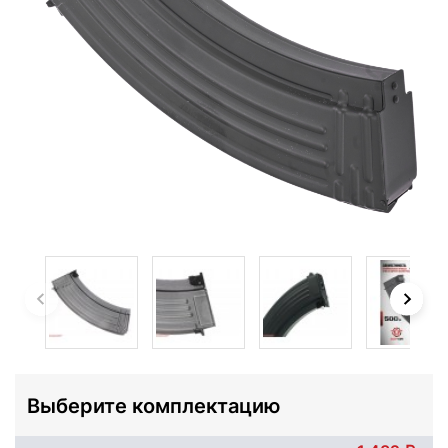
Выберите комплектацию