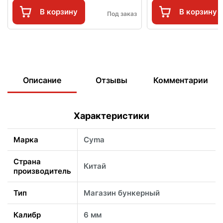
В корзину
В корзину
Под заказ
Описание
Отзывы
Комментарии
Характеристики
Марка
Cyma
Страна
Китай
производитель
Тип
Магазин бункерный
Калибр
6 мм