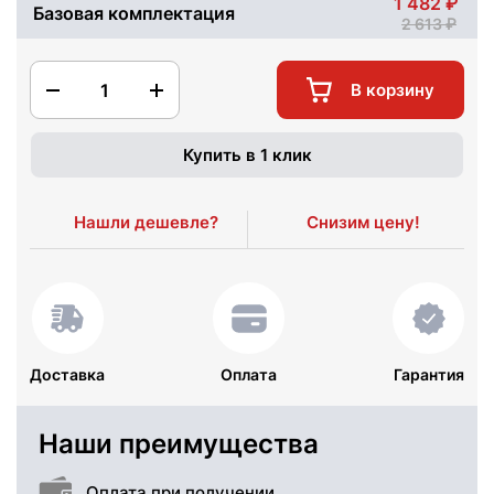
1 482
Базовая комплектация
2 613
1
В корзину
Купить в 1 клик
Нашли дешевле?
Снизим цену!
Доставка
Оплата
Гарантия
Наши преимущества
Оплата при получении