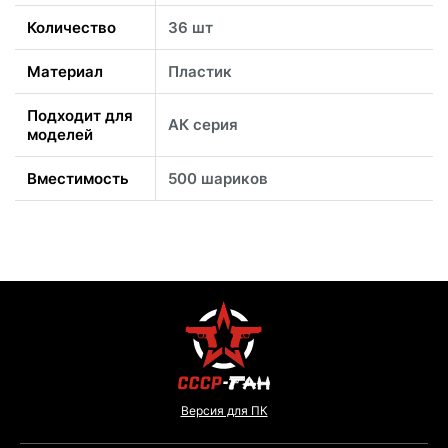
Количество
36 шт
Материал
Пластик
Подходит для
АК серия
моделей
Вместимость
500 шариков
Версия для ПК