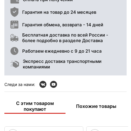
Гарантия на товар до 24 месяцев
Гарантия обмена, возврата - 14 дней
Бесплатная доставка по всей России -
более подробно в разделе Доставка
Работаем ежедневно с 9 до 21 часа
Экспресс доставка транспортными
компаниями
Следи за нами:
С этим товаром
Похожие товары
покупают