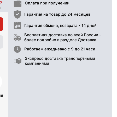
Оплата при получении
Гарантия на товар до 24 месяцев
Гарантия обмена, возврата - 14 дней
Бесплатная доставка по всей России -
более подробно в разделе Доставка
Работаем ежедневно с 9 до 21 часа
Экспресс доставка транспортными
компаниями
ия