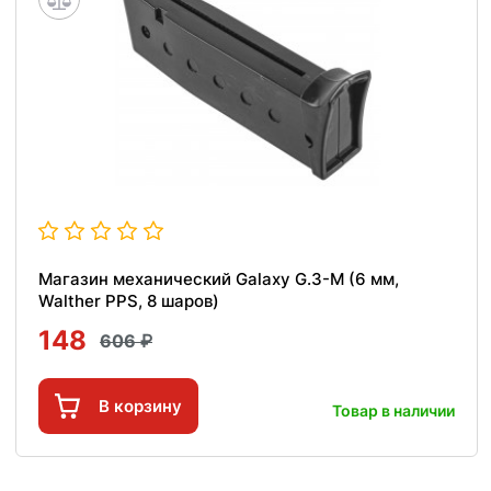
Магазин механический Galaxy G.3-M (6 мм,
Walther PPS, 8 шаров)
148
606
В корзину
Товар в наличии