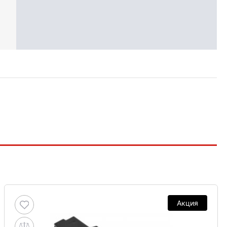
Акция