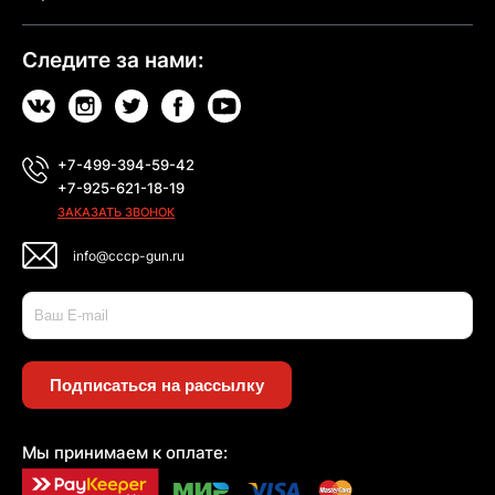
Следите за нами:
+7-499-394-59-42
+7-925-621-18-19
ЗАКАЗАТЬ ЗВОНОК
info@cccp-gun.ru
Подписаться на рассылку
Мы принимаем к оплате: