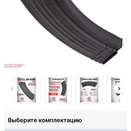
Выберите комплектацию