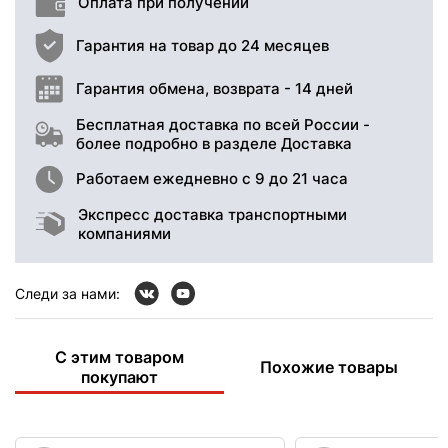
Оплата при получении
Гарантия на товар до 24 месяцев
Гарантия обмена, возврата - 14 дней
Бесплатная доставка по всей России -
более подробно в разделе Доставка
Работаем ежедневно с 9 до 21 часа
Экспресс доставка транспортными
компаниями
Следи за нами:
С этим товаром
Похожие товары
покупают