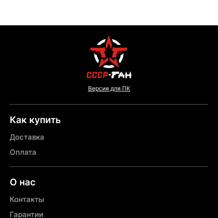
Версия для ПК
Как купить
Доставка
Оплата
О нас
Контакты
Гарантии