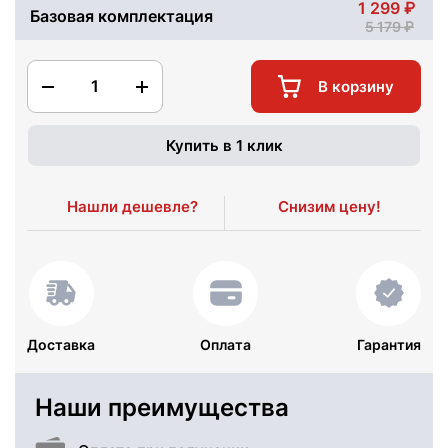
1 299
Базовая комплектация
5 179
1
В корзину
Купить в 1 клик
Нашли дешевле?
Снизим цену!
Доставка
Оплата
Гарантия
Наши преимущества