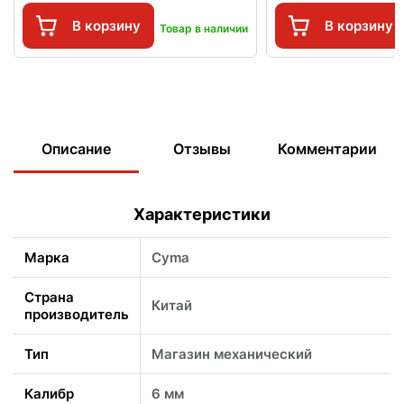
В корзину
В корзину
Товар в наличии
Описание
Отзывы
Комментарии
Характеристики
Марка
Cyma
Страна
Китай
производитель
Тип
Магазин механический
Калибр
6 мм