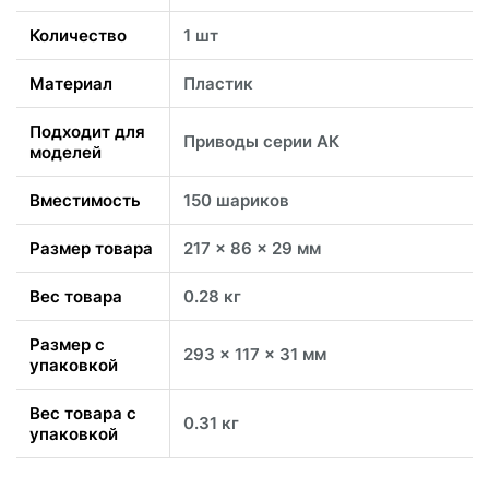
Количество
1 шт
Материал
Пластик
Подходит для
Приводы серии АК
моделей
Вместимость
150 шариков
Размер товара
217 x 86 x 29 мм
Вес товара
0.28 кг
Размер с
293 x 117 x 31 мм
упаковкой
Вес товара с
0.31 кг
упаковкой